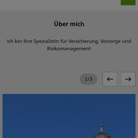
Über mich
Ich bin Ihre Spezialistin für Versicherung, Vorsorge und
Risikomanagement
1
/
3