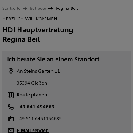
Startseite
Betreuer
Regina-Beil
HERZLICH WILLKOMMEN
HDI Hauptvertretung
Regina Beil
Ich berate Sie an einem Standort
An Steins Garten 11
35394 Gießen
Route planen
+49 641 494663
+49 511 6451154685
E-Mail senden