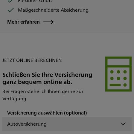
Flexibler Schutz
Maßgeschneiderte Absicherung
Mehr erfahren
JETZT ONLINE BERECHNEN
Schließen Sie Ihre Versicherung
ganz bequem online ab.
Bei Fragen stehe Ich Ihnen gerne zur
Verfügung
Versicherung auswählen
(optional)
Autoversicherung