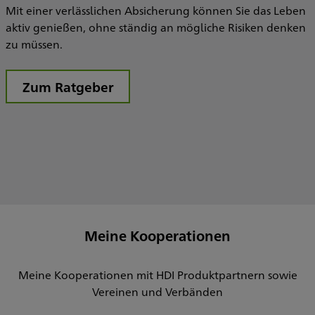
Mit einer verlässlichen Absicherung können Sie das Leben
aktiv genießen, ohne ständig an mögliche Risiken denken
zu müssen.
Zum Ratgeber
Meine Kooperationen
Meine Kooperationen mit HDI Produktpartnern sowie
Vereinen und Verbänden