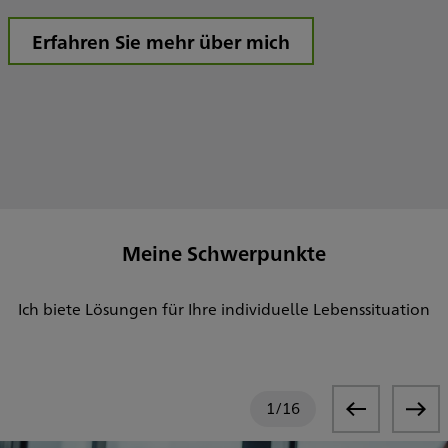
Erfahren Sie mehr über mich
Meine Schwerpunkte
Ich biete Lösungen für Ihre individuelle Lebenssituation
1
/
16