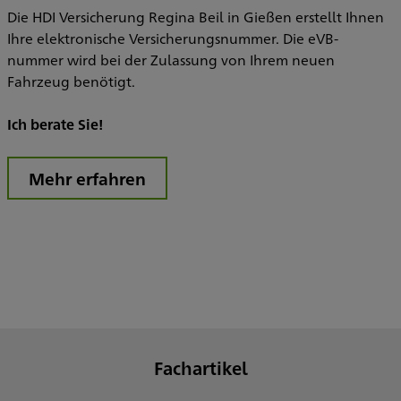
Die HDI Versicherung Regina Beil in Gießen erstellt Ihnen
Ihre elektronische Versicherungsnummer. Die eVB-
nummer wird bei der Zulassung von Ihrem neuen
Fahrzeug benötigt.
Ich berate Sie!
Mehr erfahren
Fachartikel