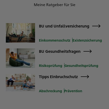
Meine Ratgeber für Sie
BU und Unfallversicherung
Einkommensschutz
Existenzsicherung
BU Gesundheitsfragen
Risikoprüfung
Gesundheitsprüfung
Tipps Einbruchschutz
Abschreckung
Prävention