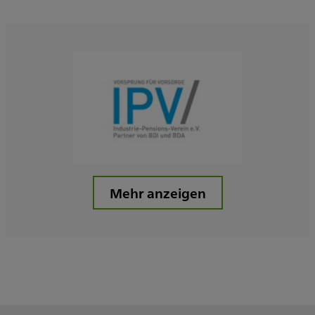
Mehr anzeigen