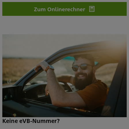
Zum Onlinerechner
Keine eVB-Nummer?