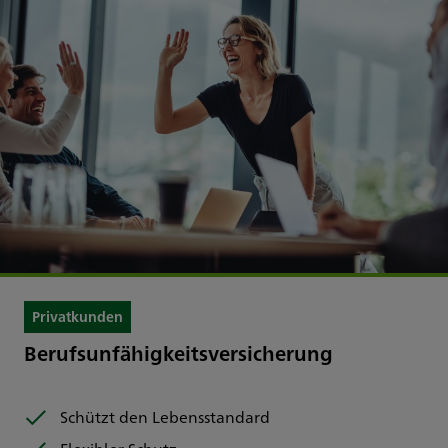
Privatkunden
Berufsunfähigkeitsversicherung
Schützt den Lebensstandard