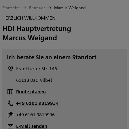
Startseite
Betreuer
Marcus-Weigand
HERZLICH WILLKOMMEN
HDI Hauptvertretung
Marcus Weigand
Ich berate Sie an einem Standort
Frankfurter Str. 146
61118 Bad Vilbel
Route planen
+49 6101 9819934
+49 6101 9819936
E-Mail senden