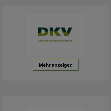
Mehr anzeigen