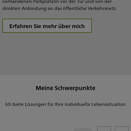
vorhandenen Parkplätzen vor der Tür und von der
direkten Anbindung an das öffentliche Verkehrsnetz.
Erfahren Sie mehr über mich
Meine Schwerpunkte
Ich biete Lösungen für Ihre individuelle Lebenssituation