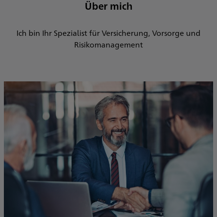
Über mich
Ich bin Ihr Spezialist für Versicherung, Vorsorge und
Risikomanagement