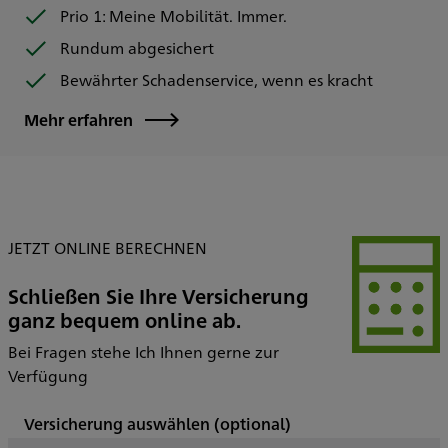
Prio 1: Meine Mobilität. Immer.
Rundum abgesichert
Bewährter Schadenservice, wenn es kracht
Mehr erfahren
JETZT ONLINE BERECHNEN
Schließen Sie Ihre Versicherung
ganz bequem online ab.
Bei Fragen stehe Ich Ihnen gerne zur
Verfügung
Versicherung auswählen
(optional)