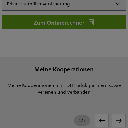
Privat-Haftpflichtversicherung
Zum Onlinerechner
Meine Kooperationen
Meine Kooperationen mit HDI Produktpartnern sowie
Vereinen und Verbänden
1
/
7