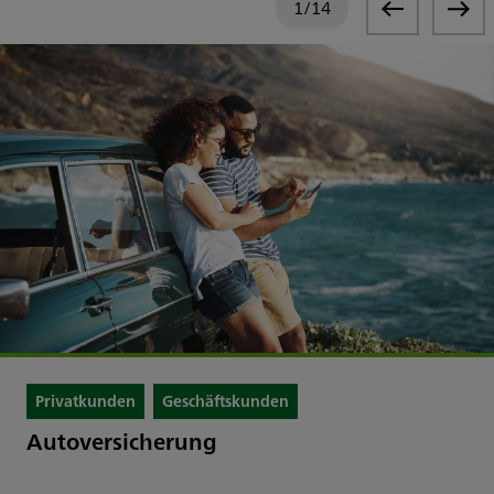
1
/
14
Privatkunden
Geschäftskunden
Autoversicherung