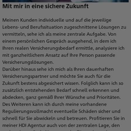
Mit mir in eine sichere Zukunft
Meinen Kunden individuelle und auf die jeweilige
Lebens- und Berufssituation zugeschnittene Lösungen zu
vermitteln, sehe ich als meine zentrale Aufgabe. Von
einem persönlichen Gespräch ausgehend, in dem ich
Ihren realen Versicherungsbedarf ermittle, analysiere ich
mit ganzheitlichem Ansatz auf Ihre Person passende
Versicherungslösungen.
Darüber hinaus sehe ich mich als Ihren dauerhaften
Versicherungspartner und möchte Sie auch für die
Zukunft bestens abgesichert wissen. Folglich kann ich so
zusätzlich entstehenden Bedarf schnell erkennen und
abdecken, ganz gemäß Ihrer Wünsche und Prioritäten.
Des Weiteren kann ich durch meine vorhandene
Regulierungsvollmacht eventuelle Schäden sicher und
schnell für Sie abwickeln und betreuen. Profitieren Sie in
meiner HDI Agentur auch von der zentralen Lage, den