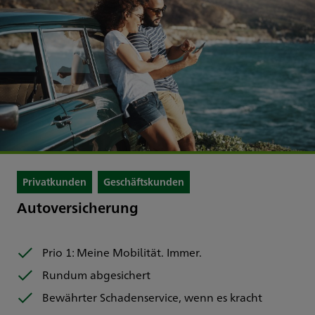
Privatkunden
Geschäftskunden
Autoversicherung
Prio 1: Meine Mobilität. Immer.
Rundum abgesichert
Bewährter Schadenservice, wenn es kracht