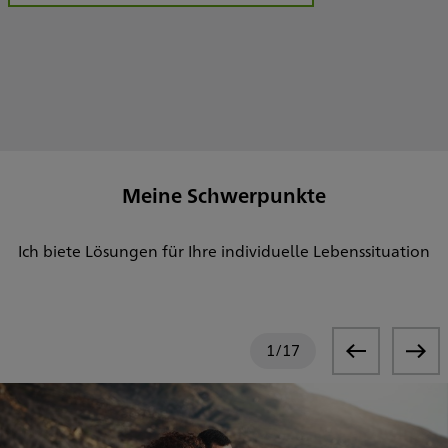
Meine Schwerpunkte
Ich biete Lösungen für Ihre individuelle Lebenssituation
1
/
17