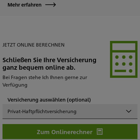
Mehr erfahren
JETZT ONLINE BERECHNEN
Schließen Sie Ihre Versicherung
ganz bequem online ab.
Bei Fragen stehe Ich Ihnen gerne zur
Verfügung
Versicherung auswählen
(optional)
Privat-Haftpflichtversicherung
Zum Onlinerechner