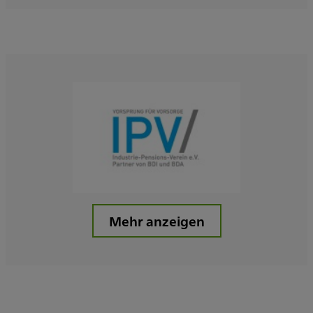
Mehr anzeigen