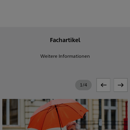
Fachartikel
Weitere Informationen
1
/
4