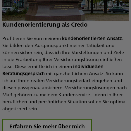
Kundenorientierung als Credo
Profitieren Sie von meinem
kundenorientierten Ansatz
.
Sie bilden den Ausgangspunkt meiner Tätigkeit und
können sicher sein, dass ich Ihre Vorstellungen und Ziele
in die Erarbeitung Ihrer Versicherungslösung einfließen
lasse. Diese ermittle ich in einem
individuellen
Beratungsgespräch
mit ganzheitlichem Ansatz. So kann
ich auf Ihren realen Versicherungsbedarf eingehen und
diesen passgenau absichern. Versicherungslösungen nach
Maß gehören zu meinem Kundenservice – denn in Ihrer
beruflichen und persönlichen Situation sollen Sie optimal
abgesichert sein.
Erfahren Sie mehr über mich