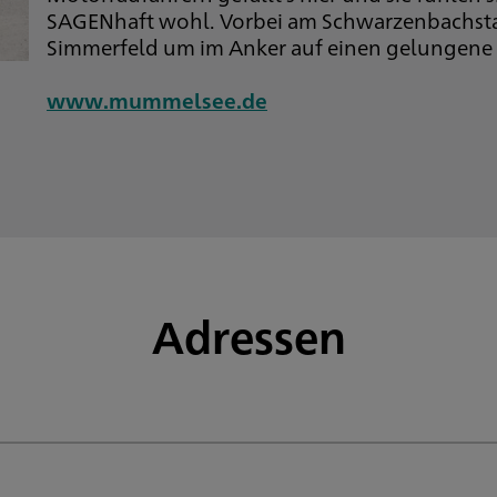
SAGENhaft wohl. Vorbei am Schwarzenbachsta
Simmerfeld um im Anker auf einen gelungen
www.mummelsee.de
Adressen