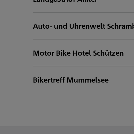
Auto- und Uhrenwelt Schram
Motor Bike Hotel Schützen
Bikertreff Mummelsee