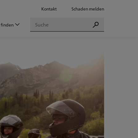
Kontakt
Schaden melden
Suchen
 finden
Suchen