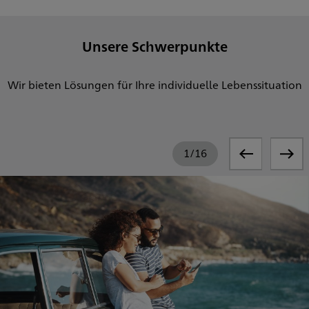
Unsere Schwerpunkte
Wir bieten Lösungen für Ihre individuelle Lebenssituation
1
/
16