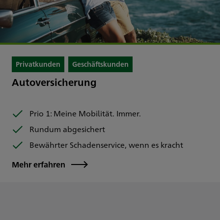
Privatkunden
Geschäftskunden
Autoversicherung
Prio 1: Meine Mobilität. Immer.
Rundum abgesichert
Bewährter Schadenservice, wenn es kracht
Mehr erfahren