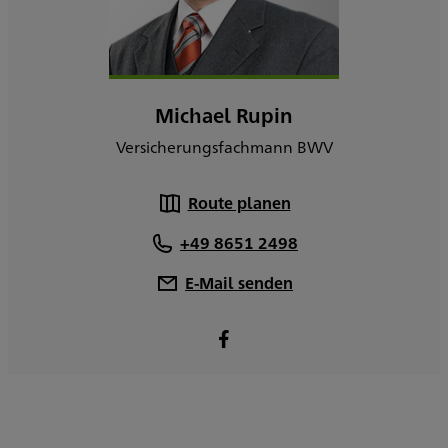
Michael Rupin
Versicherungsfachmann BWV
Route planen
+49 8651 2498
E-Mail senden