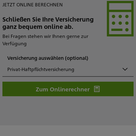
JETZT ONLINE BERECHNEN
Schließen Sie Ihre Versicherung
ganz bequem online ab.
Bei Fragen stehen wir Ihnen gerne zur
Verfügung
Versicherung auswählen
(optional)
Privat-Haftpflichtversicherung
Zum Onlinerechner