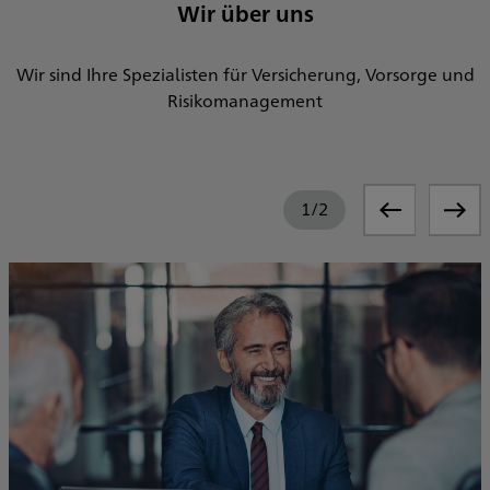
Wir über uns
Wir sind Ihre Spezialisten für Versicherung, Vorsorge und
Risikomanagement
1
/
2