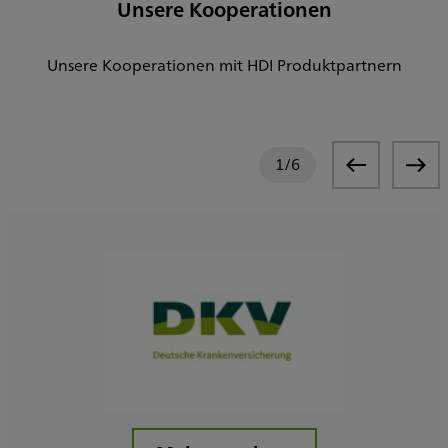
Unsere Kooperationen
Unsere Kooperationen mit HDI Produktpartnern
1
/
6