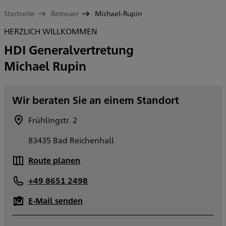
Startseite
Betreuer
Michael-Rupin
HERZLICH WILLKOMMEN
HDI Generalvertretung
Michael Rupin
Wir beraten Sie an einem Standort
Frühlingstr. 2
83435 Bad Reichenhall
Route planen
+49 8651 2498
E-Mail senden