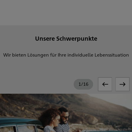
Unsere Schwerpunkte
Wir bieten Lösungen für Ihre individuelle Lebenssituation
1
/
16