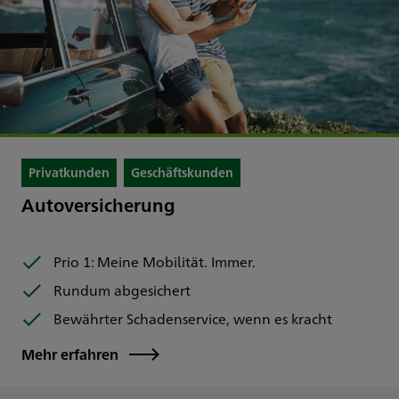
Privatkunden
Geschäftskunden
Autoversicherung
Prio 1: Meine Mobilität. Immer.
Rundum abgesichert
Bewährter Schadenservice, wenn es kracht
Mehr erfahren