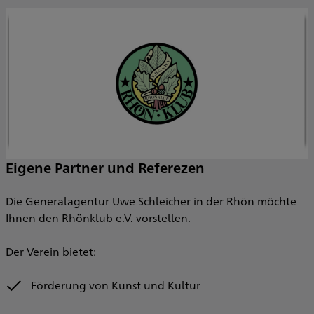
Eigene Partner und Referezen
Die Generalagentur Uwe Schleicher in der Rhön möchte
Ihnen den Rhönklub e.V. vorstellen.
Der Verein bietet:
Förderung von Kunst und Kultur