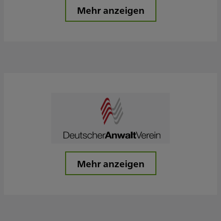
Mehr anzeigen
Mehr anzeigen