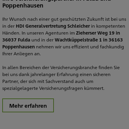
Poppenhausen
Ihr Wunsch nach einer gut geschützten Zukunft ist bei uns
in der
HDI Generalvertretung Schleicher
in kompetenten
Händen. In unseren Agenturen im
Zieherser Weg 19 in
36037 Fulda
und in der
Wachtküppelstraße 1 in 36163
Poppenhausen
nehmen wir uns effizient und fachkundig
Ihrer Anliegen an.
In allen Bereichen der Versicherungsbranche finden Sie
bei uns dank jahrelanger Erfahrung einen sicheren
Partner, der sich mit Sachverstand auch um
spezialgelagerte Versicherungsfragen kümmert.
Mehr erfahren