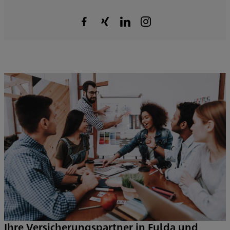
Ihre Versicherungspartner in Fulda und