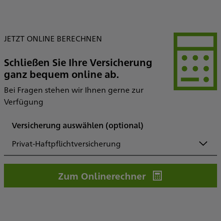
JETZT ONLINE BERECHNEN
Schließen Sie Ihre Versicherung
ganz bequem online ab.
Bei Fragen stehen wir Ihnen gerne zur
Verfügung
Versicherung auswählen
(optional)
Privat-Haftpflichtversicherung
Zum Onlinerechner