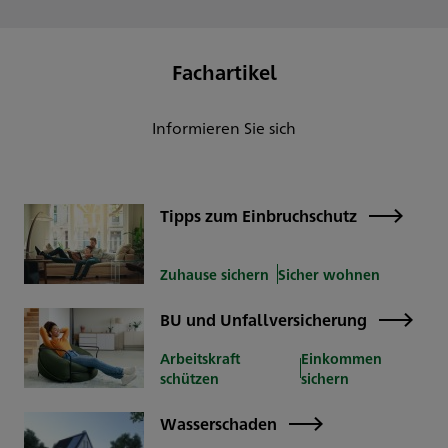
Fachartikel
Informieren Sie sich
Tipps zum Einbruchschutz
Zuhause sichern
Sicher wohnen
BU und Unfallversicherung
Arbeitskraft
Einkommen
schützen
sichern
Wasserschaden