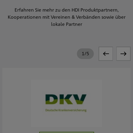
Erfahren Sie mehr zu den HDI Produktpartnern,
Kooperationen mit Vereinen & Verbänden sowie über
lokale Partner
1
/
5