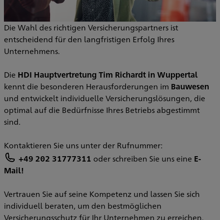
Die Wahl des richtigen Versicherungspartners ist
entscheidend für den langfristigen Erfolg Ihres
Unternehmens.
Die
HDI Hauptvertretung Tim Richardt in Wuppertal
kennt die besonderen Herausforderungen im
Bauwesen
und entwickelt individuelle Versicherungslösungen, die
optimal auf die Bedürfnisse Ihres Betriebs abgestimmt
sind.
Kontaktieren Sie uns unter der Rufnummer:
+49 202 31777311
oder schreiben Sie uns eine
E-
Mail!
Vertrauen Sie auf seine Kompetenz und lassen Sie sich
individuell beraten, um den bestmöglichen
Versicherungsschutz für Ihr Unternehmen zu erreichen.