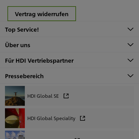
Vertrag widerrufen
Top Service!
Über uns
Für HDI Vertriebspartner
Pressebereich
HDI Global SE
HDI Global Speciality