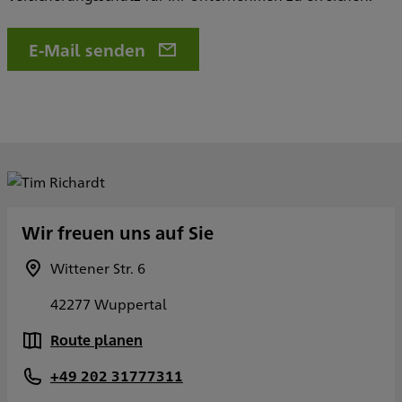
E-Mail senden
Wir freuen uns auf Sie
Wittener Str. 6
42277 Wuppertal
Route planen
+49 202 31777311