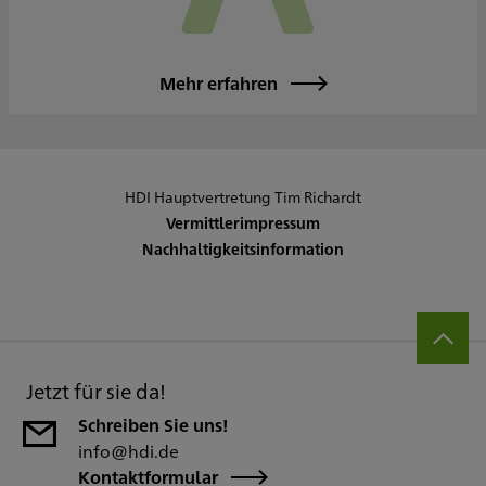
Mehr erfahren
HDI Hauptvertretung Tim Richardt
Vermittlerimpressum
Nachhaltigkeitsinformation
Jetzt für sie da!
Schreiben Sie uns!
info@hdi.de
Kontaktformular