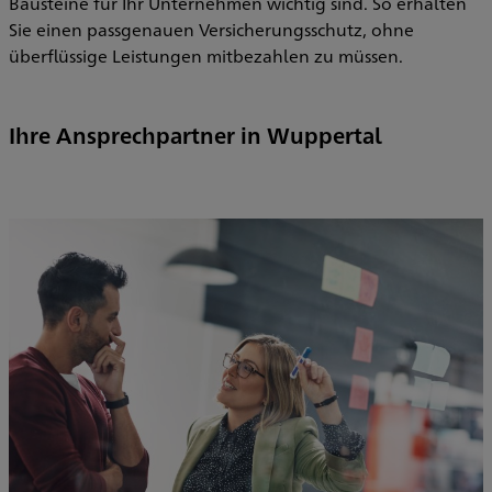
Bausteine für Ihr Unternehmen wichtig sind. So erhalten
Sie einen passgenauen Versicherungsschutz, ohne
überflüssige Leistungen mitbezahlen zu müssen.
Ihre Ansprechpartner in Wuppertal