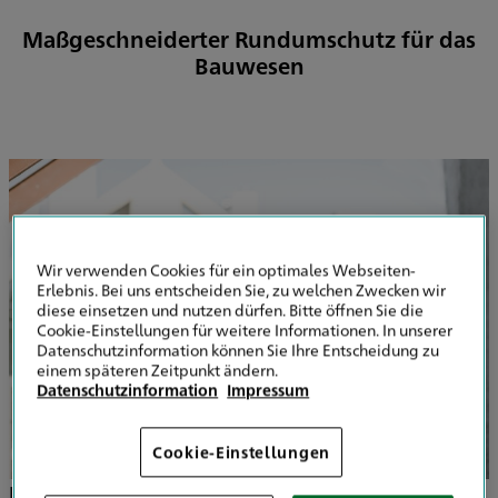
Maßgeschneiderter Rundumschutz für das
Bauwesen
Wir verwenden Cookies für ein optimales Webseiten-
Erlebnis. Bei uns entscheiden Sie, zu welchen Zwecken wir
diese einsetzen und nutzen dürfen. Bitte öffnen Sie die
Cookie-Einstellungen für weitere Informationen. In unserer
Datenschutzinformation können Sie Ihre Entscheidung zu
einem späteren Zeitpunkt ändern.
Datenschutzinformation
Impressum
Cookie-Einstellungen
Im
Bauhandwerk
lauern täglich Herausforderungen: Eng