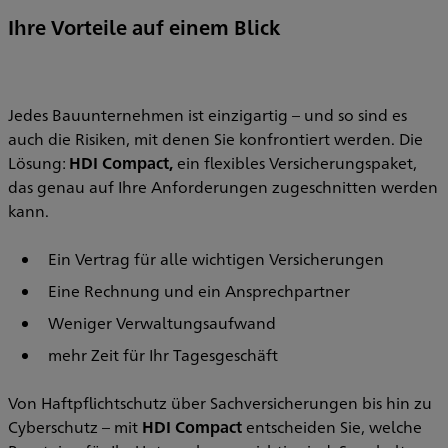
Ihre Vorteile auf einem Blick
Jedes Bauunternehmen ist einzigartig – und so sind es
auch die Risiken, mit denen Sie konfrontiert werden. Die
Lösung:
HDI Compact,
ein flexibles Versicherungspaket,
das genau auf Ihre Anforderungen zugeschnitten werden
kann.
Ein Vertrag für alle wichtigen Versicherungen
Eine Rechnung und ein Ansprechpartner
Weniger Verwaltungsaufwand
mehr Zeit für Ihr Tagesgeschäft
Von Haftpflichtschutz über Sachversicherungen bis hin zu
Cyberschutz – mit
HDI Compact
entscheiden Sie, welche