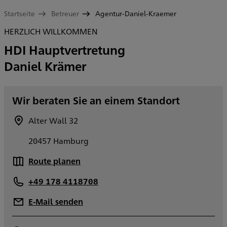
Startseite
Betreuer
Agentur-Daniel-Kraemer
HERZLICH WILLKOMMEN
HDI Hauptvertretung
Daniel Krämer
Wir beraten Sie an einem Standort
Alter Wall 32
20457 Hamburg
Route planen
+49 178 4118708
E-Mail senden