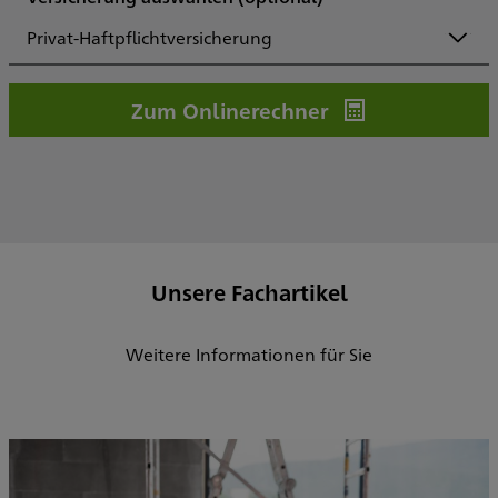
Privat-Haftpflichtversicherung
Zum Onlinerechner
Unsere Fachartikel
Weitere Informationen für Sie