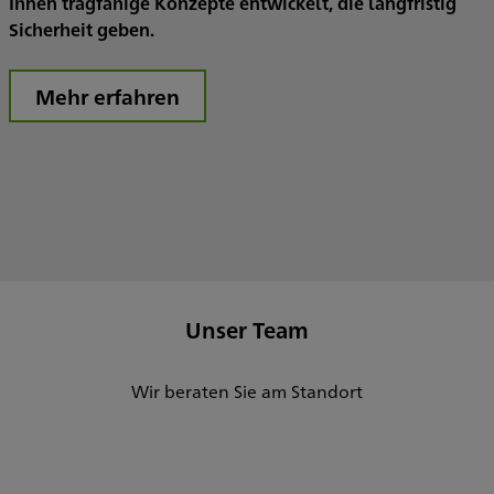
Ihnen tragfähige Konzepte entwickelt, die langfristig
Sicherheit geben.
Mehr erfahren
Unser Team
Wir beraten Sie am Standort