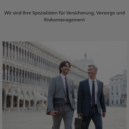
Wir sind Ihre Spezialisten für Versicherung, Vorsorge und
Risikomanagement