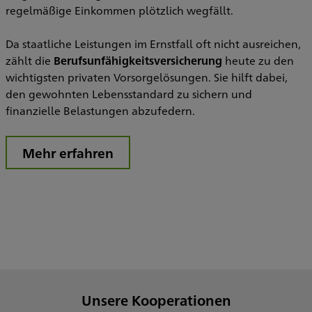
regelmäßige Einkommen plötzlich wegfällt.
Da staatliche Leistungen im Ernstfall oft nicht ausreichen,
zählt die
Berufsunfähigkeitsversicherung
heute zu den
wichtigsten privaten Vorsorgelösungen. Sie hilft dabei,
den gewohnten Lebensstandard zu sichern und
finanzielle Belastungen abzufedern.
Mehr erfahren
Unsere Kooperationen