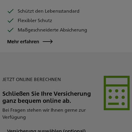
Schützt den Lebensstandard
Flexibler Schutz
Maßgeschneiderte Absicherung
Mehr erfahren
JETZT ONLINE BERECHNEN
Schließen Sie Ihre Versicherung
ganz bequem online ab.
Bei Fragen stehen wir Ihnen gerne zur
Verfügung
Versicherung auswählen
(optional)