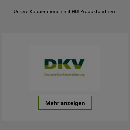
Unsere Kooperationen mit HDI Produktpartnern
Mehr anzeigen