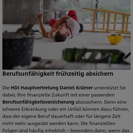
Berufsunfähigkeit frühzeitig absichern
Die
HDI Hauptvertretung Daniel Krämer
unterstützt Sie
dabei, Ihre finanzielle Zukunft mit einer passenden
Berufsunfähigkeitsversicherung
abzusichern. Denn eine
schwere Erkrankung oder ein Unfall können dazu führen,
dass der eigene Beruf dauerhaft oder für längere Zeit
nicht mehr ausgeübt werden kann. Die finanziellen
Folgen sind häufig erheblich – besonders dann, wenn das