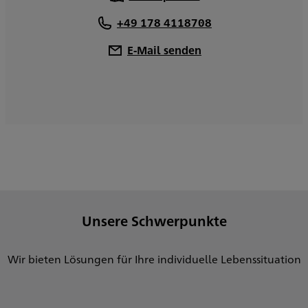
+49 178 4118708
E-Mail senden
Unsere Schwerpunkte
Wir bieten Lösungen für Ihre individuelle Lebenssituation