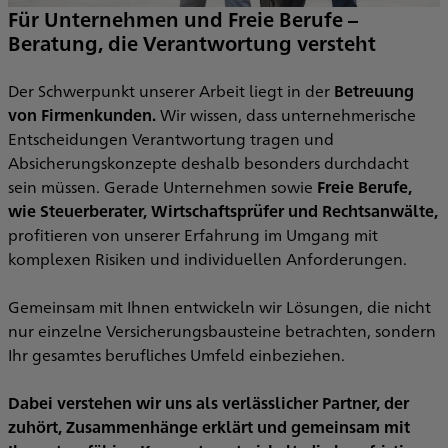
Für Unternehmen und Freie Berufe –
Beratung, die Verantwortung versteht
Der Schwerpunkt unserer Arbeit liegt in der
Betreuung
von Firmenkunden.
Wir wissen, dass unternehmerische
Entscheidungen Verantwortung tragen und
Absicherungskonzepte deshalb besonders durchdacht
sein müssen. Gerade Unternehmen sowie
Freie Berufe,
wie Steuerberater, Wirtschaftsprüfer und Rechtsanwälte,
profitieren von unserer Erfahrung im Umgang mit
komplexen Risiken und individuellen Anforderungen.
Gemeinsam mit Ihnen entwickeln wir Lösungen, die nicht
nur einzelne Versicherungsbausteine betrachten, sondern
Ihr gesamtes berufliches Umfeld einbeziehen.
Dabei verstehen wir uns als verlässlicher Partner, der
zuhört, Zusammenhänge erklärt und gemeinsam mit