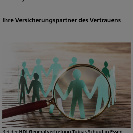
Ihre Versicherungspartner des Vertrauens
Bei der
HDI Generalvertretung Tobias Schoof in Essen