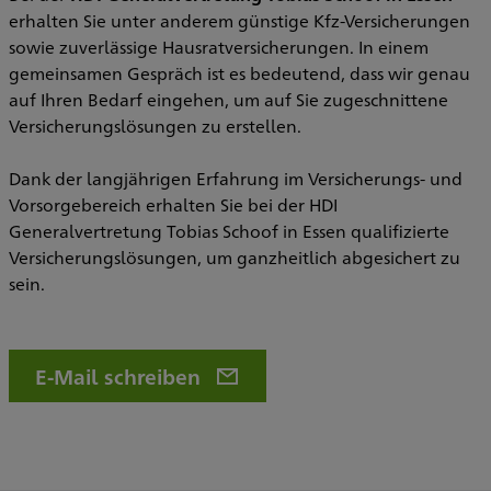
erhalten Sie unter anderem günstige Kfz-Versicherungen
sowie zuverlässige Hausratversicherungen. In einem
gemeinsamen Gespräch ist es bedeutend, dass wir genau
auf Ihren Bedarf eingehen, um auf Sie zugeschnittene
Versicherungslösungen zu erstellen.
Dank der langjährigen Erfahrung im Versicherungs- und
Vorsorgebereich erhalten Sie bei der HDI
Generalvertretung Tobias Schoof in Essen qualifizierte
Versicherungslösungen, um ganzheitlich abgesichert zu
sein.
E-Mail schreiben