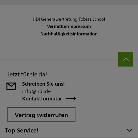
HDI Generalvertretung Tobias Schoof
Vermittlerimpressum
Nachhaltigkeitsinformation
Jetzt für sie da!
Schreiben Sie uns!
info@hdi.de
Kontaktformular
Vertrag widerrufen
Top Service!