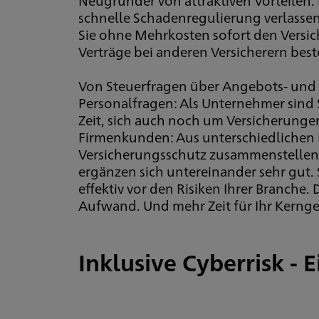
schnelle Schadenregulierung verlass
Sie ohne Mehrkosten sofort den Versi
Verträge bei anderen Versicherern bes
Von Steuerfragen über Angebots- und 
Personalfragen: Als Unternehmer sind 
Zeit, sich auch noch um Versicherunge
Firmenkunden: Aus unterschiedlichen 
Versicherungsschutz zusammenstellen,
ergänzen sich untereinander sehr gut. S
effektiv vor den Risiken Ihrer Branche.
Aufwand. Und mehr Zeit für Ihr Kernge
Inklusive Cyberrisk - 