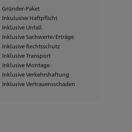
Gründer-Paket
Inkulusive Haftpflicht
Inklusive Unfall
Inklusive Sachwerte/Erträge
Inklusive Rechtsschutz
Inklusive Transport
Inklusive Montage
Inklusive Verkehrshaftung
Inklusive Vertrauensschaden