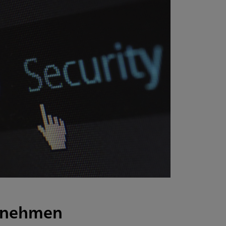
ernehmen