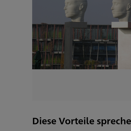
Diese Vorteile sprechen