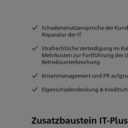
Schadenersatzansprüche der Kund
Reparatur der IT
Strafrechtliche Verteidigung im R
Mehrkosten zur Fortführung des 
Betriebsunterbrechung
Krisenmanagement und PR aufgr
Eigenschadendeckung & Kreditsch
Zusatzbaustein IT-Pl