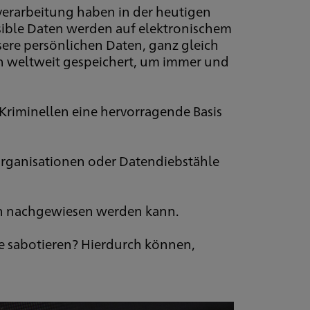
erarbeitung haben in der heutigen
sible Daten werden auf elektronischem
ere persönlichen Daten, ganz gleich
n weltweit gespeichert, um immer und
 Kriminellen eine hervorragende Basis
Organisationen oder Datendiebstähle
den nachgewiesen werden kann.
e sabotieren? Hierdurch können,