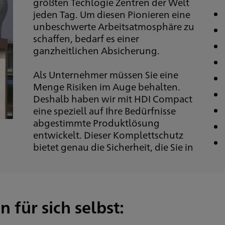
größten Techlogie Zentren der Welt
jeden Tag. Um diesen Pionieren eine
unbeschwerte Arbeitsatmosphäre zu
schaffen, bedarf es einer
ganzheitlichen Absicherung.
Als Unternehmer müssen Sie eine
Menge Risiken im Auge behalten.
Deshalb haben wir mit HDI Compact
eine speziell auf Ihre Bedürfnisse
abgestimmte Produktlösung
entwickelt. Dieser Komplettschutz
bietet genau die Sicherheit, die Sie in
 für sich selbst: