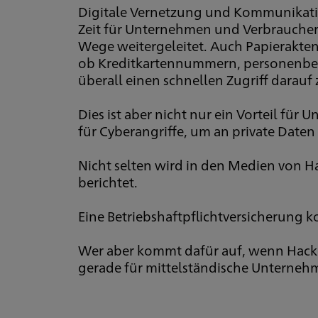
Digitale Vernetzung und Kommunikati
Zeit für Unternehmen und Verbraucher
Wege weitergeleitet. Auch Papierakte
ob Kreditkartennummern, personenbezo
überall einen schnellen Zugriff darauf
Dies ist aber nicht nur ein Vorteil fü
für Cyberangriffe, um an private Date
Nicht selten wird in den Medien von H
berichtet.
Eine Betriebshaftpflichtversicherung 
Wer aber kommt dafür auf, wenn Hacker
gerade für mittelständische Unterneh