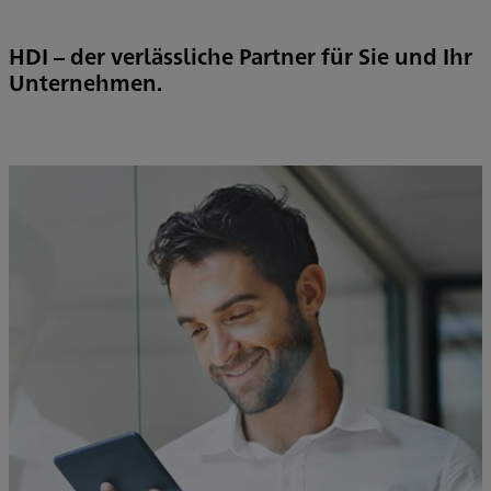
HDI – der verlässliche Partner für Sie und Ihr
Unternehmen.