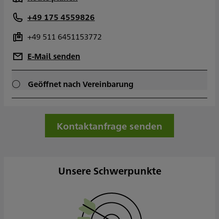
+49 175 4559826
+49 511 6451153772
E-Mail senden
Geöffnet nach Vereinbarung
Kontaktanfrage senden
Unsere Schwerpunkte