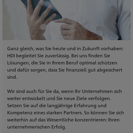
Ganz gleich, was Sie heute und in Zukunft vorhaben:
HDI begleitet Sie zuverlässig. Bei uns finden Sie
Lösungen, die Sie in Ihrem Beruf optimal schützen
und dafür sorgen, dass Sie finanziell gut abgesichert
sind.
Wir sind auch für Sie da, wenn Ihr Unternehmen sich
weiter entwickelt und Sie neue Ziele verfolgen.
Setzen Sie auf die langjährige Erfahrung und
Kompetenz eines starken Partners. So können Sie sich
weiterhin auf das Wesentliche konzentrieren: Ihren
unternehmerischen Erfolg.