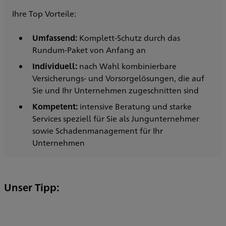
Ihre Top Vorteile:
Umfassend:
Komplett-Schutz durch das
Rundum-Paket von Anfang an
Individuell:
nach Wahl kombinierbare
Versicherungs- und Vorsorgelösungen, die auf
Sie und Ihr Unternehmen zugeschnitten sind
Kompetent:
intensive Beratung und starke
Services speziell für Sie als Jungunternehmer
sowie Schadenmanagement für Ihr
Unternehmen
Unser Tipp: