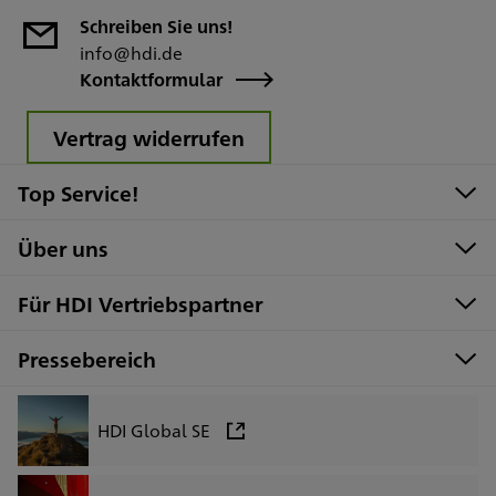
Schreiben Sie uns!
info@hdi.de
Kontaktformular
Vertrag widerrufen
Top Service!
Über uns
Für HDI Vertriebspartner
Pressebereich
HDI Global SE