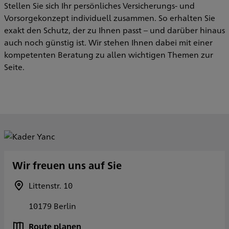
Stellen Sie sich Ihr persönliches Versicherungs- und
Vorsorgekonzept individuell zusammen. So erhalten Sie
exakt den Schutz, der zu Ihnen passt – und darüber hinaus
auch noch günstig ist. Wir stehen Ihnen dabei mit einer
kompetenten Beratung zu allen wichtigen Themen zur
Seite.
Wir freuen uns auf Sie
Littenstr. 10
10179 Berlin
Route planen