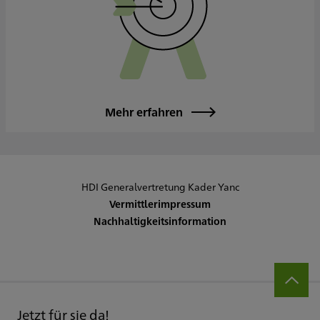
Mehr erfahren
HDI Generalvertretung Kader Yanc
Vermittlerimpressum
Nachhaltigkeitsinformation
Jetzt für sie da!