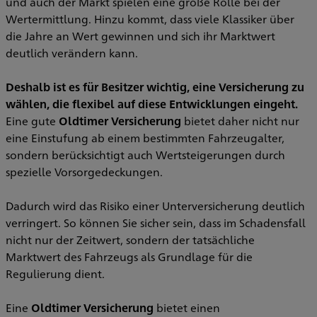
und auch der Markt spielen eine große Rolle bei der
Wertermittlung. Hinzu kommt, dass viele Klassiker über
die Jahre an Wert gewinnen und sich ihr Marktwert
deutlich verändern kann.
Deshalb ist es für Besitzer wichtig, eine Versicherung zu
wählen, die flexibel auf diese Entwicklungen eingeht.
Eine gute
Oldtimer Versicherung
bietet daher nicht nur
eine Einstufung ab einem bestimmten Fahrzeugalter,
sondern berücksichtigt auch Wertsteigerungen durch
spezielle Vorsorgedeckungen.
Dadurch wird das Risiko einer Unterversicherung deutlich
verringert. So können Sie sicher sein, dass im Schadensfall
nicht nur der Zeitwert, sondern der tatsächliche
Marktwert des Fahrzeugs als Grundlage für die
Regulierung dient.
Eine
Oldtimer Versicherung
bietet einen