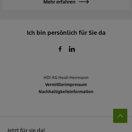
Mehr erfahren
Ich bin persönlich für Sie da
HDI AG Heidi Herrmann
Vermittlerimpressum
Nachhaltigkeitsinformation
Jetzt für sie da!