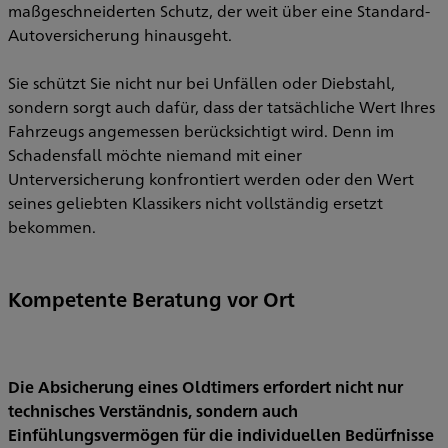
maßgeschneiderten Schutz, der weit über eine Standard-
Autoversicherung hinausgeht.
Sie schützt Sie nicht nur bei Unfällen oder Diebstahl,
sondern sorgt auch dafür, dass der tatsächliche Wert Ihres
Fahrzeugs angemessen berücksichtigt wird. Denn im
Schadensfall möchte niemand mit einer
Unterversicherung konfrontiert werden oder den Wert
seines geliebten Klassikers nicht vollständig ersetzt
bekommen.
Kompetente Beratung vor Ort
Die Absicherung eines Oldtimers erfordert nicht nur
technisches Verständnis, sondern auch
Einfühlungsvermögen für die individuellen Bedürfnisse