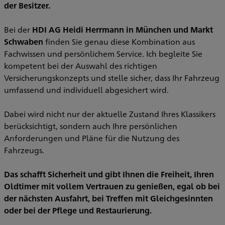
der Besitzer.
Bei der
HDI AG Heidi Herrmann in München und Markt
Schwaben
finden Sie genau diese Kombination aus
Fachwissen und persönlichem Service. Ich begleite Sie
kompetent bei der Auswahl des richtigen
Versicherungskonzepts und stelle sicher, dass Ihr Fahrzeug
umfassend und individuell abgesichert wird.
Dabei wird nicht nur der aktuelle Zustand Ihres Klassikers
berücksichtigt, sondern auch Ihre persönlichen
Anforderungen und Pläne für die Nutzung des
Fahrzeugs.
Das schafft Sicherheit und gibt Ihnen die Freiheit, Ihren
Oldtimer mit vollem Vertrauen zu genießen, egal ob bei
der nächsten Ausfahrt, bei Treffen mit Gleichgesinnten
oder bei der Pflege und Restaurierung.