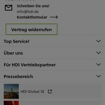
Schreiben Sie uns!
info@hdi.de
Kontaktformular
Vertrag widerrufen
Top Service!
Über uns
Für HDI Vertriebspartner
Pressebereich
HDI Global SE