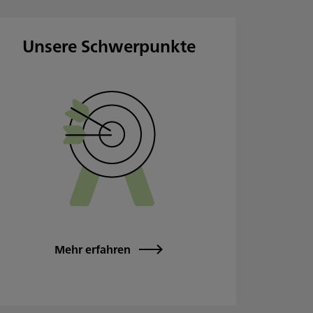
Unsere Schwerpunkte
Mehr erfahren