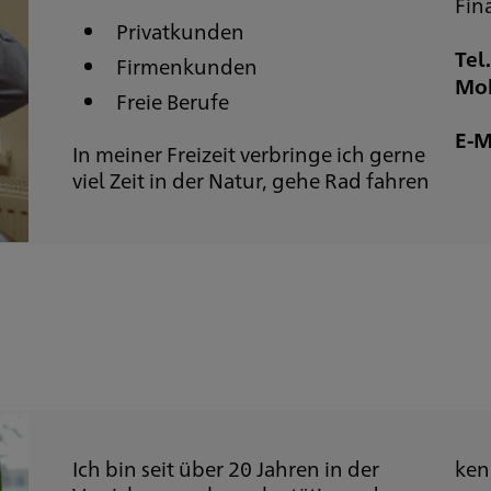
Fin
Privatkunden
Tel.
Firmenkunden
Mob
Freie Berufe
E-M
In meiner Freizeit verbringe ich gerne
viel Zeit in der Natur, gehe Rad fahren
Ich bin seit über 20 Jahren in der
ken