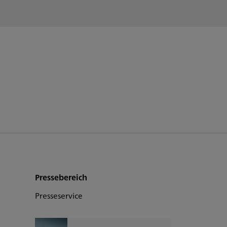
Pressebereich
Presseservice