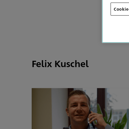
Cookie
Felix Kuschel