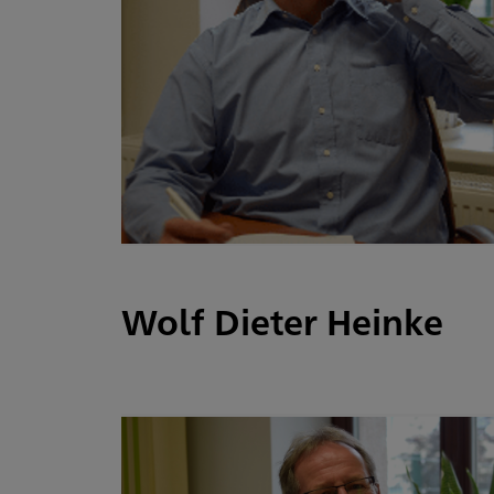
Wolf Dieter Heinke