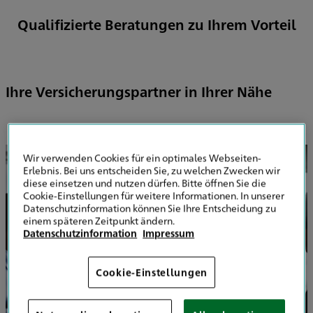
Qualifizierte Beratungen zu Ihrem Vorteil
Ihre Versicherungspartner in Ihrer Nähe
Wir verwenden Cookies für ein optimales Webseiten-
Erlebnis. Bei uns entscheiden Sie, zu welchen Zwecken wir
diese einsetzen und nutzen dürfen. Bitte öffnen Sie die
Cookie-Einstellungen für weitere Informationen. In unserer
Datenschutzinformation können Sie Ihre Entscheidung zu
einem späteren Zeitpunkt ändern.
Datenschutzinformation
Impressum
Cookie-Einstellungen