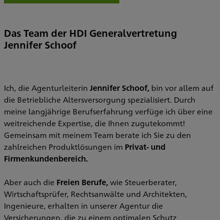
Das Team der HDI Generalvertretung
Jennifer Schoof
Ich, die Agenturleiterin
Jennifer Schoof,
bin vor allem auf
die Betriebliche Altersversorgung spezialisiert. Durch
meine langjährige Berufserfahrung verfüge ich über eine
weitreichende Expertise, die Ihnen zugutekommt!
Gemeinsam mit meinem Team berate ich Sie zu den
zahlreichen Produktlösungen im
Privat- und
Firmenkundenbereich.
Aber auch die
Freien Berufe,
wie Steuerberater,
Wirtschaftsprüfer, Rechtsanwälte und Architekten,
Ingenieure, erhalten in unserer Agentur die
Versicherungen, die zu einem optimalen Schutz