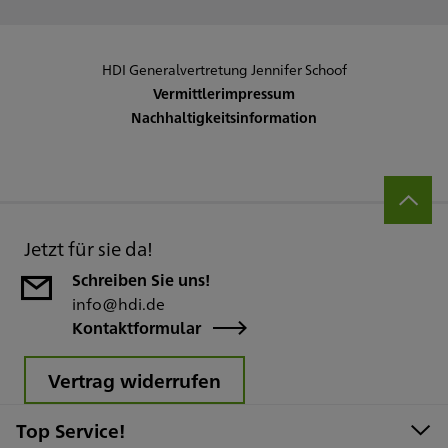
HDI Generalvertretung Jennifer Schoof
Vermittlerimpressum
Nachhaltigkeitsinformation
Jetzt für sie da!
Schreiben Sie uns!
info@hdi.de
Kontaktformular
Vertrag widerrufen
Top Service!