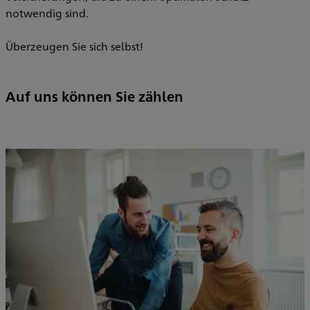
notwendig sind.
Überzeugen Sie sich selbst!
Auf uns können Sie zählen