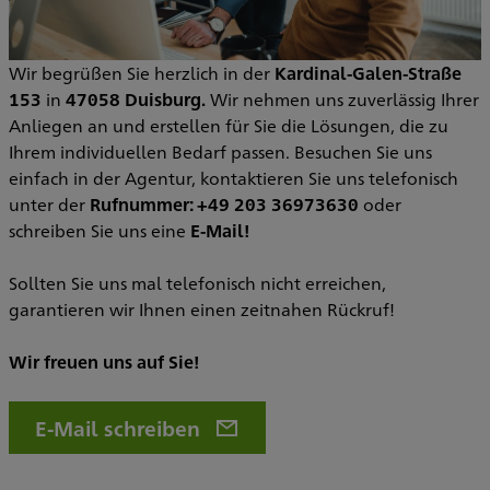
Wir begrüßen Sie herzlich in der
Kardinal-Galen-Straße
153
in
47058 Duisburg.
Wir nehmen uns zuverlässig Ihrer
Anliegen an und erstellen für Sie die Lösungen, die zu
Ihrem individuellen Bedarf passen. Besuchen Sie uns
einfach in der Agentur, kontaktieren Sie uns telefonisch
unter der
Rufnummer: +49 203 36973630
oder
schreiben Sie uns eine
E-Mail!
Sollten Sie uns mal telefonisch nicht erreichen,
garantieren wir Ihnen einen zeitnahen Rückruf!
Wir freuen uns auf Sie!
E-Mail schreiben