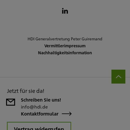
HDI Generalvertretung Peter Guiremand
Vermittlerimpressum
Nachhaltigkeitsinformation
Jetzt für sie da!
Schreiben Sie uns!
info@hdi.de
Kontaktformular
Vertrag widerrufen