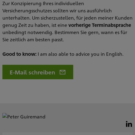
Zur Konzipierung Ihres individuellen
Versicherungsschutzes sollten wir uns ausführlich
unterhalten. Um sicherzustellen, für jeden meiner Kunden
genug Zeit zu haben, ist eine
vorherige Terminabsprache
unbedingt notwendig. Bestimmen Sie gern, wann es für
Sie zeitlich am besten passt.
Good to know:
I am also able to advice you in English.
E-Mail schreiben