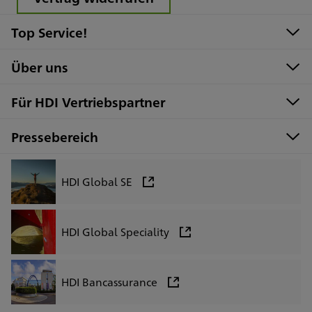
Top Service!
Über uns
Für HDI Vertriebspartner
Pressebereich
HDI Global SE
HDI Global Speciality
HDI Bancassurance