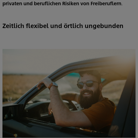
privaten und beruflichen Risiken von Freiberuflern
.
Zeitlich flexibel und örtlich ungebunden