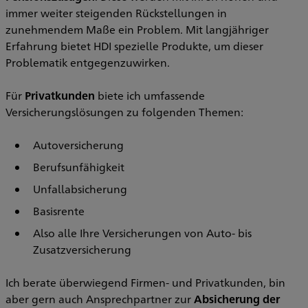
immer weiter steigenden Rückstellungen in
zunehmendem Maße ein Problem. Mit langjähriger
Erfahrung bietet HDI spezielle Produkte, um dieser
Problematik entgegenzuwirken.
Für
Privatkunden
biete ich umfassende
Versicherungslösungen zu folgenden Themen:
Autoversicherung
Berufsunfähigkeit
Unfallabsicherung
Basisrente
Also alle Ihre Versicherungen von Auto- bis
Zusatzversicherung
Ich berate überwiegend Firmen- und Privatkunden, bin
aber gern auch Ansprechpartner zur
Absicherung der