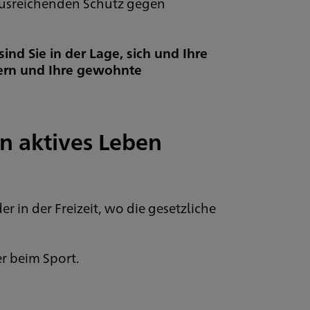
usreichenden Schutz gegen
ind Sie in der Lage, sich und Ihre
hern und Ihre gewohnte
in aktives Leben
 in der Freizeit, wo die gesetzliche
er beim Sport.