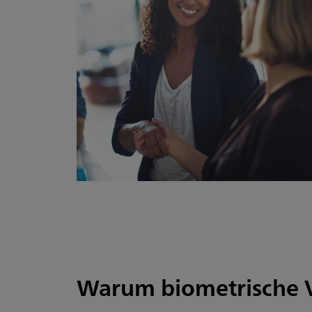
Warum biometrische V