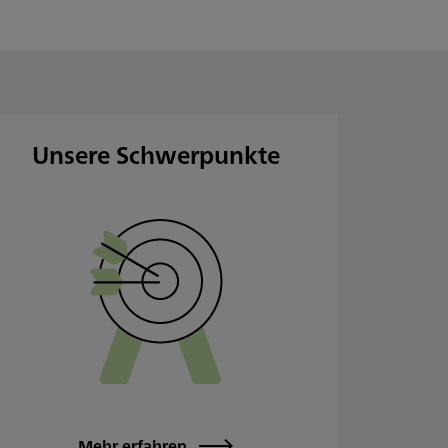
Unsere Schwerpunkte
Mehr erfahren