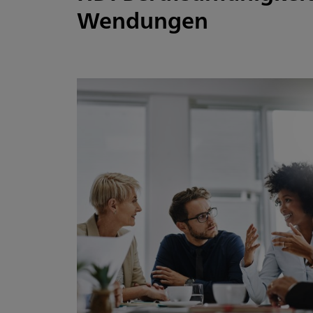
Wendungen