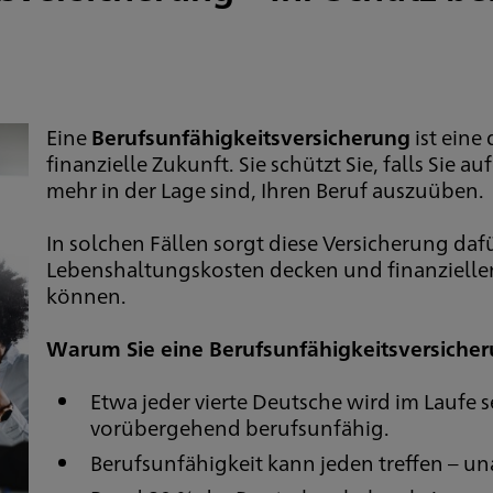
Eine
Berufsunfähigkeitsversicherung
ist eine
finanzielle Zukunft. Sie schützt Sie, falls Sie 
mehr in der Lage sind, Ihren Beruf auszuüben.
In solchen Fällen sorgt diese Versicherung dafü
Lebenshaltungskosten decken und finanziell
können.
Warum Sie eine Berufsunfähigkeitsversiche
Etwa jeder vierte Deutsche wird im Laufe 
vorübergehend berufsunfähig.
Berufsunfähigkeit kann jeden treffen – un