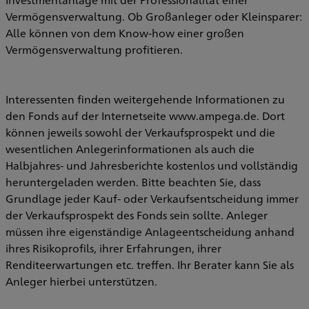
Vermögensverwaltung. Ob Großanleger oder Kleinsparer:
Alle können von dem Know-how einer großen
Vermögensverwaltung profitieren.
Interessenten finden weitergehende Informationen zu
den Fonds auf der Internetseite www.ampega.de. Dort
können jeweils sowohl der Verkaufsprospekt und die
wesentlichen Anlegerinformationen als auch die
Halbjahres- und Jahresberichte kostenlos und vollständig
heruntergeladen werden. Bitte beachten Sie, dass
Grundlage jeder Kauf- oder Verkaufsentscheidung immer
der Verkaufsprospekt des Fonds sein sollte. Anleger
müssen ihre eigenständige Anlageentscheidung anhand
ihres Risikoprofils, ihrer Erfahrungen, ihrer
Renditeerwartungen etc. treffen. Ihr Berater kann Sie als
Anleger hierbei unterstützen.