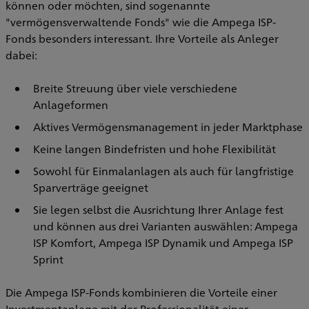
können oder möchten, sind sogenannte
"vermögensverwaltende Fonds" wie die Ampega ISP-
Fonds besonders interessant. Ihre Vorteile als Anleger
dabei:
Breite Streuung über viele verschiedene
Anlageformen
Aktives Vermögensmanagement in jeder Marktphase
Keine langen Bindefristen und hohe Flexibilität
Sowohl für Einmalanlagen als auch für langfristige
Sparverträge geeignet
Sie legen selbst die Ausrichtung Ihrer Anlage fest
und können aus drei Varianten auswählen: Ampega
ISP Komfort, Ampega ISP Dynamik und Ampega ISP
Sprint
Die Ampega ISP-Fonds kombinieren die Vorteile einer
Investmentanlage mit der Professionalität einer