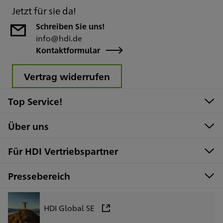
Jetzt für sie da!
Schreiben Sie uns!
info@hdi.de
Kontaktformular
Vertrag widerrufen
Top Service!
Über uns
Für HDI Vertriebspartner
Pressebereich
HDI Global SE