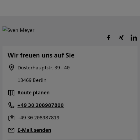
Wir freuen uns auf Sie
Düsterhauptstr. 39 - 40
13469 Berlin
Route planen
+49 30 208987800
+49 30 208987819
E-Mail senden