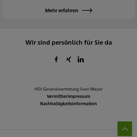
Mehr erfahren
Wir sind persönlich für Sie da
HDI Generalvertretung Sven Meyer
Vermittlerimpressum
Nachhaltigkeitsinformation