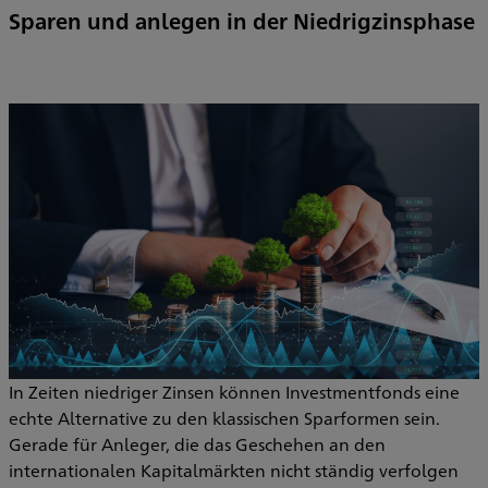
Sparen und anlegen in der Niedrigzinsphase
In Zeiten niedriger Zinsen können Investmentfonds eine
echte Alternative zu den klassischen Sparformen sein.
Gerade für Anleger, die das Geschehen an den
internationalen Kapitalmärkten nicht ständig verfolgen