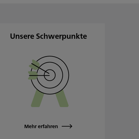
Unsere Schwerpunkte
Mehr erfahren