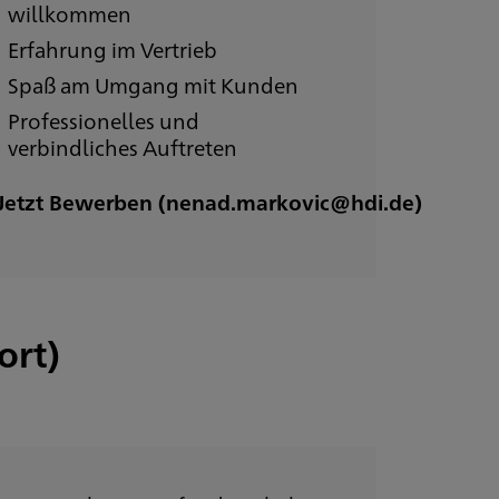
willkommen
Erfahrung im Vertrieb
Spaß am Umgang mit Kunden
Professionelles und
verbindliches Auftreten
Jetzt Bewerben (nenad.markovic@hdi.de)
ort)