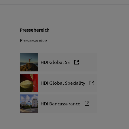
Pressebereich
Presseservice
HDI Global SE
HDI Global Speciality
HDI Bancassurance