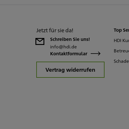
Jetzt für sie da!
Top Se
Schreiben Sie uns!
HDI Ku
info@hdi.de
Betreu
Kontaktformular
Schad
Vertrag widerrufen