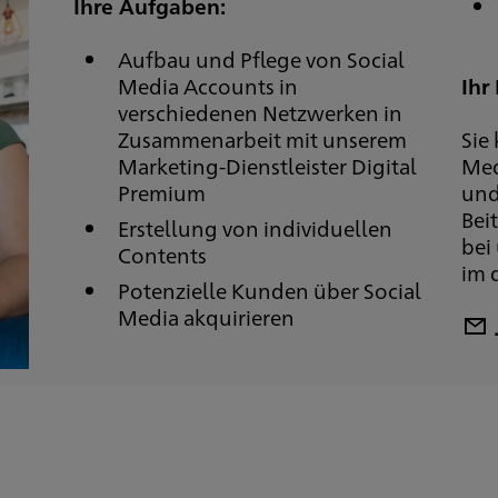
Ihre Aufgaben:
Aufbau und Pflege von Social
Media Accounts in
Ihr 
verschiedenen Netzwerken in
Zusammenarbeit mit unserem
Sie
Marketing-Dienstleister Digital
Med
Premium
und
Bei
Erstellung von individuellen
bei
Contents
im 
Potenzielle Kunden über Social
Media akquirieren