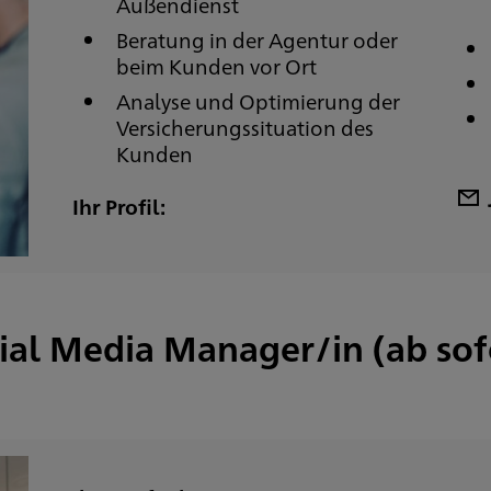
Außendienst
Beratung in der Agentur oder
beim Kunden vor Ort
Analyse und Optimierung der
Versicherungssituation des
Kunden
Ihr Profil:
ial Media Manager/in (ab sof