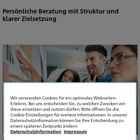
Persönliche Beratung mit Struktur und
klarer Zielsetzung
Wir verwenden Cookies für ein optimales Webseiten-
Erlebnis. Bei uns entscheiden Sie, zu welchen Zwecken wir
diese einsetzen und nutzen dürfen. Bitte öffnen Sie die
Cookie-Einstellungen für weitere Informationen. In unserer
Datenschutzinformation können Sie Ihre Entscheidung zu
einem späteren Zeitpunkt ändern.
Datenschutzinformation
Impressum
Eine gute Versicherungsberatung beginnt immer mit