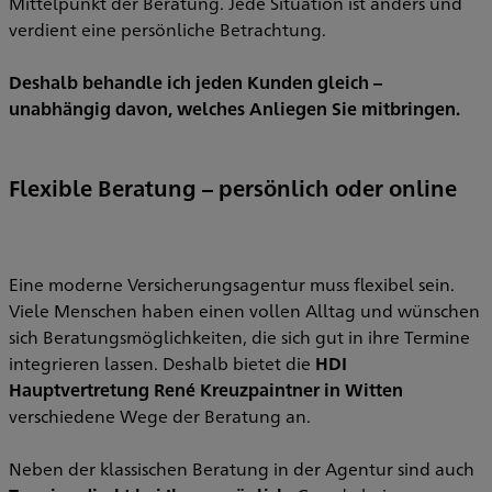
Mittelpunkt der Beratung. Jede Situation ist anders und
verdient eine persönliche Betrachtung.
Deshalb behandle ich jeden Kunden gleich –
unabhängig davon, welches Anliegen Sie mitbringen.
Flexible Beratung – persönlich oder online
Eine moderne Versicherungsagentur muss flexibel sein.
Viele Menschen haben einen vollen Alltag und wünschen
sich Beratungsmöglichkeiten, die sich gut in ihre Termine
integrieren lassen. Deshalb bietet die
HDI
Hauptvertretung René Kreuzpaintner in Witten
verschiedene Wege der Beratung an.
Neben der klassischen Beratung in der Agentur sind auch