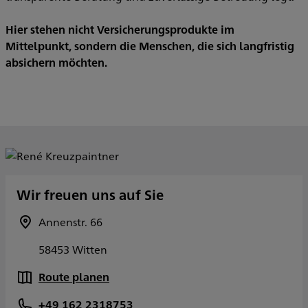
Hier stehen nicht Versicherungsprodukte im
Mittelpunkt, sondern die Menschen, die sich langfristig
absichern möchten.
Wir freuen uns auf Sie
Annenstr. 66
58453 Witten
Route planen
+49 162 2318753