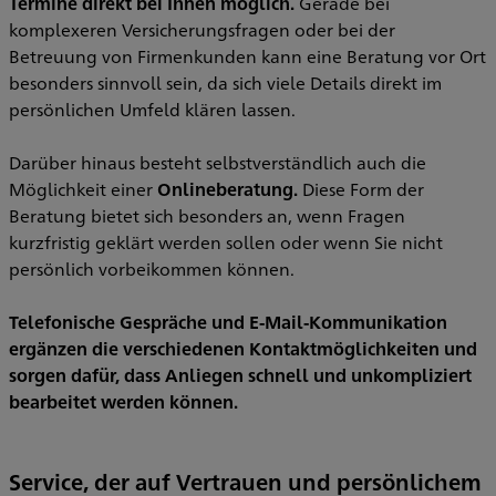
Termine direkt bei Ihnen möglich.
Gerade bei
komplexeren Versicherungsfragen oder bei der
Betreuung von Firmenkunden kann eine Beratung vor Ort
besonders sinnvoll sein, da sich viele Details direkt im
persönlichen Umfeld klären lassen.
Darüber hinaus besteht selbstverständlich auch die
Möglichkeit einer
Onlineberatung.
Diese Form der
Beratung bietet sich besonders an, wenn Fragen
kurzfristig geklärt werden sollen oder wenn Sie nicht
persönlich vorbeikommen können.
Telefonische Gespräche und E-Mail-Kommunikation
ergänzen die verschiedenen Kontaktmöglichkeiten und
sorgen dafür, dass Anliegen schnell und unkompliziert
bearbeitet werden können.
Service, der auf Vertrauen und persönlichem