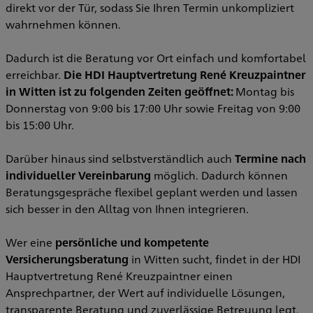
direkt vor der Tür, sodass Sie Ihren Termin unkompliziert
wahrnehmen können.
Dadurch ist die Beratung vor Ort einfach und komfortabel
erreichbar.
Die HDI Hauptvertretung René Kreuzpaintner
in Witten ist zu folgenden Zeiten geöffnet:
Montag bis
Donnerstag von 9:00 bis 17:00 Uhr sowie Freitag von 9:00
bis 15:00 Uhr.
Darüber hinaus sind selbstverständlich auch
Termine nach
individueller Vereinbarung
möglich. Dadurch können
Beratungsgespräche flexibel geplant werden und lassen
sich besser in den Alltag von Ihnen integrieren.
Wer eine
persönliche und kompetente
Versicherungsberatung
in Witten sucht, findet in der HDI
Hauptvertretung René Kreuzpaintner einen
Ansprechpartner, der Wert auf individuelle Lösungen,
transparente Beratung und zuverlässige Betreuung legt.