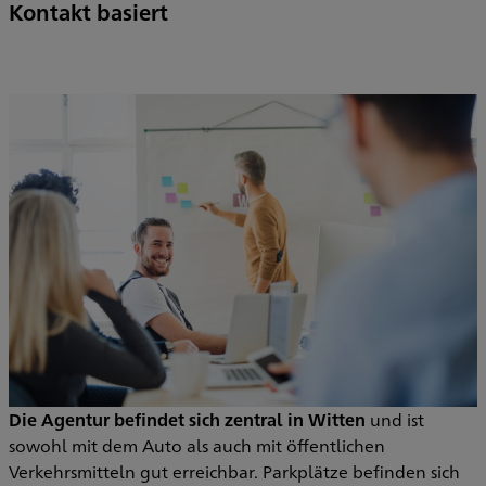
Kontakt basiert
Die Agentur befindet sich zentral in Witten
und ist
sowohl mit dem Auto als auch mit öffentlichen
Verkehrsmitteln gut erreichbar. Parkplätze befinden sich