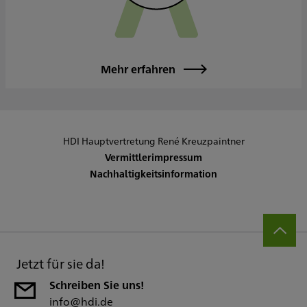
Mehr erfahren
HDI Hauptvertretung René Kreuzpaintner
Vermittlerimpressum
Nachhaltigkeitsinformation
Jetzt für sie da!
Schreiben Sie uns!
info@hdi.de