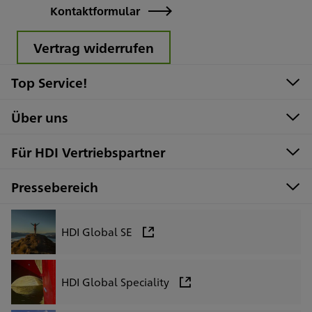
Kontaktformular
Vertrag widerrufen
Top Service!
Über uns
Für HDI Vertriebspartner
Pressebereich
HDI Global SE
HDI Global Speciality