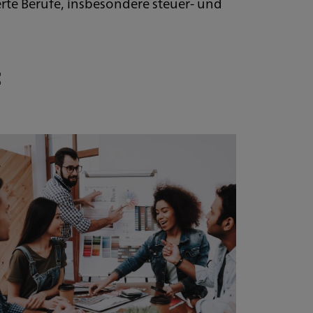
rte Berufe, insbesondere steuer- und
: