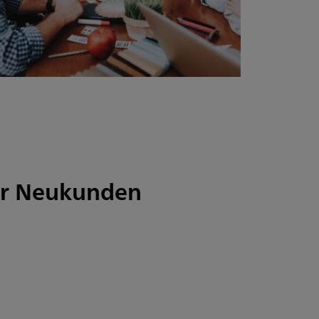
für Neukunden