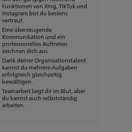
Funktionen von Xing, TikTok und
Instagram bist du bestens
vertraut.
Eine überzeugende
Kommunikation und ein
professionelles Auftreten
zeichnen dich aus.
Dank deiner Organisationstalent
kannst du mehrere Aufgaben
erfolgreich gleichzeitig
bewältigen.
Teamarbeit liegt dir im Blut, aber
du kannst auch selbstständig
arbeiten.