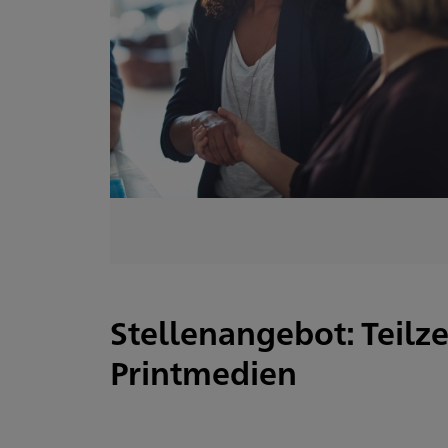
Stellenangebot: Teilze
Printmedien