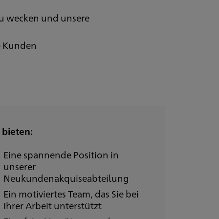
zu wecken und unsere
ie Kunden
 bieten:
Eine spannende Position in
unserer
Neukundenakquiseabteilung
Ein motiviertes Team, das Sie bei
Ihrer Arbeit unterstützt