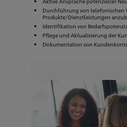
Aktive Ansprache potenzieller N
Durchführung von telefonischen 
Produkte/Dienstleistungen anzub
Identifikation von Bedarfspotenzi
Pflege und Aktualisierung der K
Dokumentation von Kundenkontakt