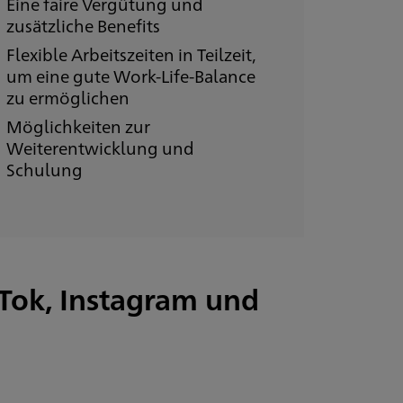
Eine faire Vergütung und
zusätzliche Benefits
Flexible Arbeitszeiten in Teilzeit,
um eine gute Work-Life-Balance
zu ermöglichen
Möglichkeiten zur
Weiterentwicklung und
Schulung
ikTok, Instagram und