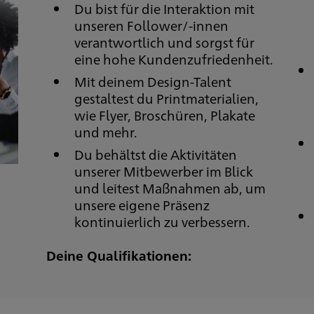
Du bist für die Interaktion mit
unseren Follower/-innen
verantwortlich und sorgst für
eine hohe Kundenzufriedenheit.
Mit deinem Design-Talent
gestaltest du Printmaterialien,
wie Flyer, Broschüren, Plakate
und mehr.
Du behältst die Aktivitäten
unserer Mitbewerber im Blick
und leitest Maßnahmen ab, um
unsere eigene Präsenz
kontinuierlich zu verbessern.
Deine Qualifikationen: