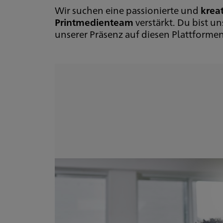
Wir suchen eine passionierte und
krea
Printmedienteam
verstärkt. Du bist 
unserer Präsenz auf diesen Plattformen