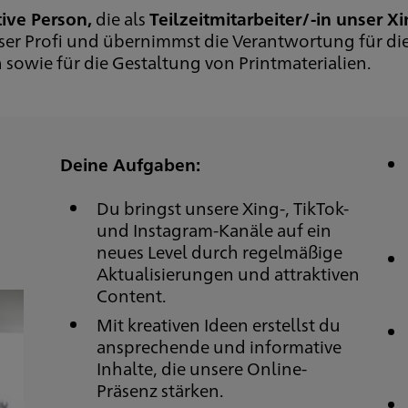
tive Person,
die als
Teilzeitmitarbeiter/-in unser X
unser Profi und übernimmst die Verantwortung für 
 sowie für die Gestaltung von Printmaterialien.
Deine Aufgaben:
Du bringst unsere Xing-, TikTok-
und Instagram-Kanäle auf ein
neues Level durch regelmäßige
Aktualisierungen und attraktiven
Content.
Mit kreativen Ideen erstellst du
ansprechende und informative
Inhalte, die unsere Online-
Präsenz stärken.