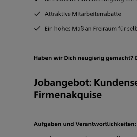
Attraktive Mitarbeiterrabatte
Ein hohes Maß an Freiraum für sel
Haben wir Dich neugierig gemacht? D
Jobangebot: Kundenser
Firmenakquise
Aufgaben und Verantwortlichkeiten: