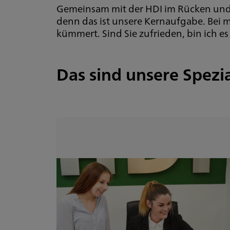
Gemeinsam mit der HDI im Rücken und e
denn das ist unsere Kernaufgabe. Bei m
kümmert. Sind Sie zufrieden, bin ich es
Das sind unsere Spezi