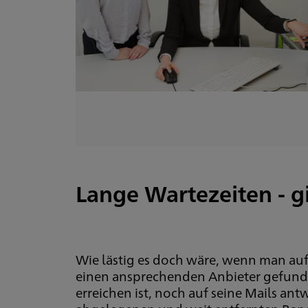
Lange Wartezeiten - gi
Wie lästig es doch wäre, wenn man au
einen ansprechenden Anbieter gefunden
erreichen ist, noch auf seine Mails ant