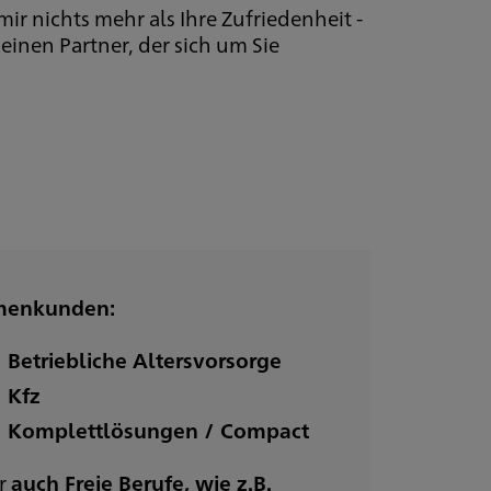
 nichts mehr als Ihre Zufriedenheit -
einen Partner, der sich um Sie
menkunden:
Betriebliche Altersvorsorge
Kfz
Komplettlösungen / Compact
r
auch Freie Berufe, wie z.B.