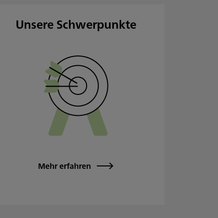
Unsere Schwerpunkte
Mehr erfahren