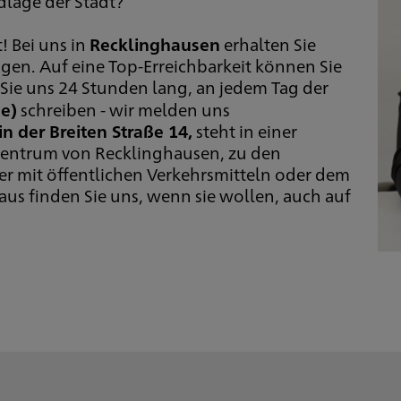
lage der Stadt?
! Bei uns in
Recklinghausen
erhalten Sie
en. Auf eine Top-Erreichbarkeit können Sie
 Sie uns 24 Stunden lang, an jedem Tag der
e)
schreiben - wir melden uns
in der Breiten Straße 14,
steht in einer
 Zentrum von Recklinghausen, zu den
aher mit öffentlichen Verkehrsmitteln oder dem
aus finden Sie uns, wenn sie wollen, auch auf