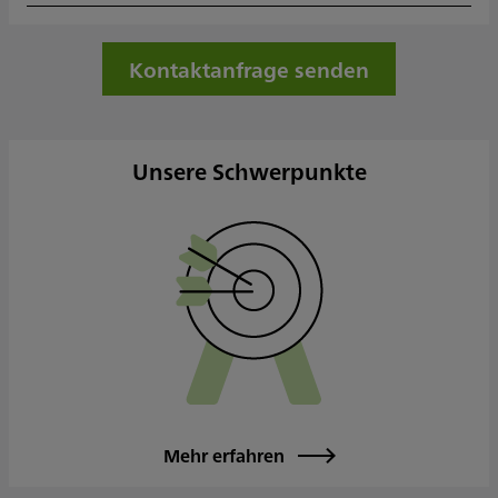
Kontaktanfrage senden
Unsere Schwerpunkte
Mehr erfahren