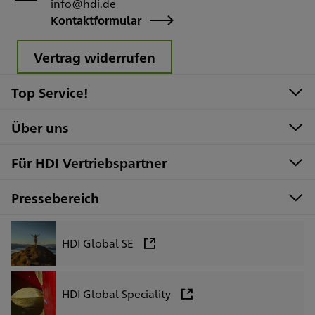
info@hdi.de
Kontaktformular
Vertrag widerrufen
Top Service!
Über uns
Für HDI Vertriebspartner
Pressebereich
HDI Global SE
HDI Global Speciality