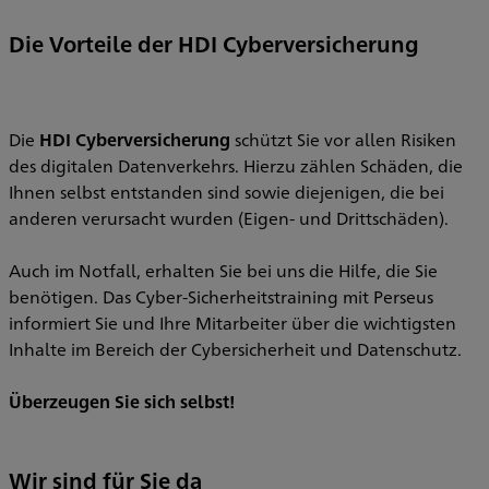
Die Vorteile der HDI Cyberversicherung
Die
HDI Cyberversicherung
schützt Sie vor allen Risiken
des digitalen Datenverkehrs. Hierzu zählen Schäden, die
Ihnen selbst entstanden sind sowie diejenigen, die bei
anderen verursacht wurden (Eigen- und Drittschäden).
Auch im Notfall, erhalten Sie bei uns die Hilfe, die Sie
benötigen. Das Cyber-Sicherheitstraining mit Perseus
informiert Sie und Ihre Mitarbeiter über die wichtigsten
Inhalte im Bereich der Cybersicherheit und Datenschutz.
Überzeugen Sie sich selbst!
Wir sind für Sie da