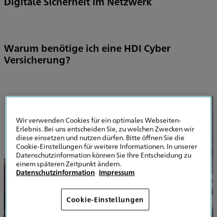
Digitale Sicherheit im Netzwerk
Warum benötige ich eine HDI Cyber
Versicherung?
Wir verwenden Cookies für ein optimales Webseiten-
Erlebnis. Bei uns entscheiden Sie, zu welchen Zwecken wir
diese einsetzen und nutzen dürfen. Bitte öffnen Sie die
Cookie-Einstellungen für weitere Informationen. In unserer
Datenschutzinformation können Sie Ihre Entscheidung zu
einem späteren Zeitpunkt ändern.
Datenschutzinformation
Impressum
Cookie-Einstellungen