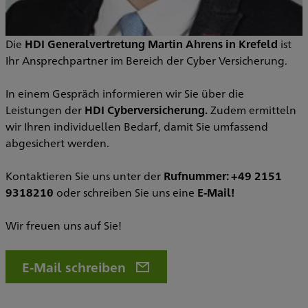
Die
HDI Generalvertretung Martin Ahrens in Krefeld
ist
Ihr Ansprechpartner im Bereich der Cyber Versicherung.
In einem Gespräch informieren wir Sie über die
Leistungen der
HDI Cyberversicherung.
Zudem ermitteln
wir Ihren individuellen Bedarf, damit Sie umfassend
abgesichert werden.
Kontaktieren Sie uns unter der
Rufnummer: +49 2151
9318210
oder schreiben Sie uns eine
E-Mail!
Wir freuen uns auf Sie!
E-Mail schreiben