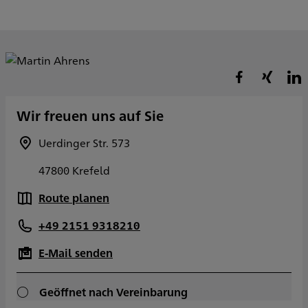
Wir freuen uns auf Sie
Uerdinger Str. 573
47800 Krefeld
Route planen
+49 2151 9318210
E-Mail senden
Geöffnet nach Vereinbarung