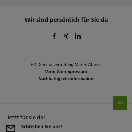
Wir sind persönlich für Sie da
HDI Generalvertretung Martin Ahrens
Vermittlerimpressum
Nachhaltigkeitsinformation
Jetzt für sie da!
Schreiben Sie uns!