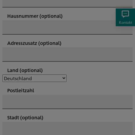
Hausnummer
(optional)
Kontakt
Adresszusatz
(optional)
Land
(optional)
Postleitzahl
Stadt
(optional)