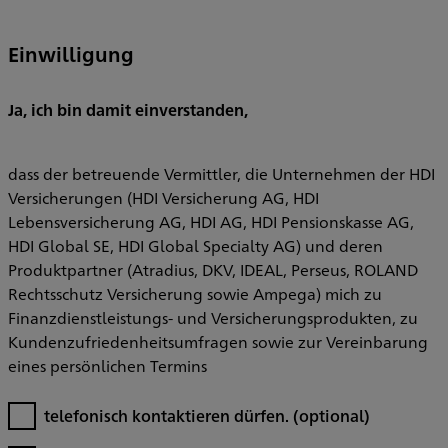
Einwilligung
Ja, ich bin damit einverstanden,
dass der betreuende Vermittler, die Unternehmen der HDI
Versicherungen (HDI Versicherung AG, HDI
Lebensversicherung AG, HDI AG, HDI Pensionskasse AG,
HDI Global SE, HDI Global Specialty AG) und deren
Produktpartner (Atradius, DKV, IDEAL, Perseus, ROLAND
Rechtsschutz Versicherung sowie Ampega) mich zu
Finanzdienstleistungs- und Versicherungsprodukten, zu
Kundenzufriedenheitsumfragen sowie zur Vereinbarung
eines persönlichen Termins
telefonisch kontaktieren dürfen.
(optional)