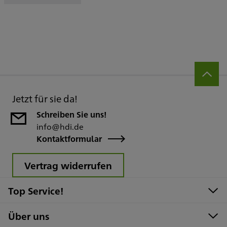
Jetzt für sie da!
Schreiben Sie uns!
info@hdi.de
Kontaktformular
Vertrag widerrufen
Top Service!
Über uns