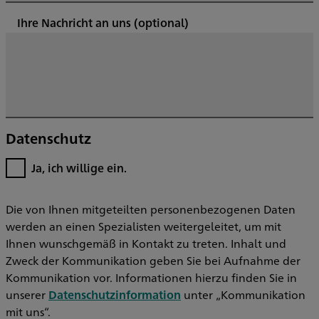
Ihre Nachricht an uns
(optional)
Datenschutz
Ja, ich willige ein.
Die von Ihnen mitgeteilten personenbezogenen Daten
werden an einen Spezialisten weitergeleitet, um mit
Ihnen wunschgemäß in Kontakt zu treten. Inhalt und
Zweck der Kommunikation geben Sie bei Aufnahme der
Kommunikation vor. Informationen hierzu finden Sie in
unserer
Datenschutzinformation
unter „Kommunikation
mit uns“.