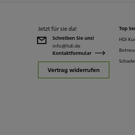
Jetzt für sie da!
Top Se
Schreiben Sie uns!
HDI Ku
info@hdi.de
Betreu
Kontaktformular
Schad
Vertrag widerrufen