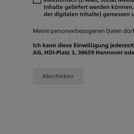
Inhalte geliefert werden können,
der digitalen Inhalte) gemessen
Meine personenbezogenen Daten dürfen
Ich kann diese Einwilligung jederzei
AG, HDI-Platz 1, 30659 Hannover ode
Abschicken