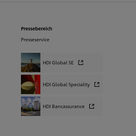
Pressebereich
Presseservice
HDI Global SE
HDI Global Speciality
HDI Bancassurance