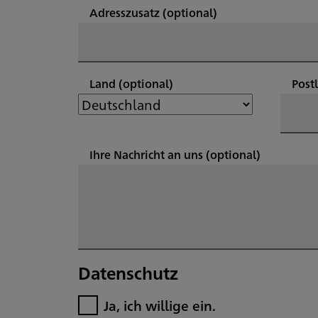
Adresszusatz
(optional)
Land
(optional)
Post
Ihre Nachricht an uns
(optional)
Datenschutz
Ja, ich willige ein.