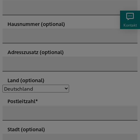
Hausnummer
(optional)
Kontakt
Adresszusatz
(optional)
Land
(optional)
Postleitzahl*
Stadt
(optional)