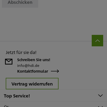
Abschicken
Jetzt für sie da!
Schreiben Sie uns!
info@hdi.de
Kontaktformular
Vertrag widerrufen
Top Service!