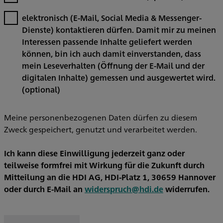
elektronisch (E-Mail, Social Media & Messenger-
Dienste) kontaktieren dürfen. Damit mir zu meinen
Interessen passende Inhalte geliefert werden
können, bin ich auch damit einverstanden, dass
mein Leseverhalten (Öffnung der E-Mail und der
digitalen Inhalte) gemessen und ausgewertet wird.
(optional)
Meine personenbezogenen Daten dürfen zu diesem
Zweck gespeichert, genutzt und verarbeitet werden.
Ich kann diese Einwilligung jederzeit ganz oder
teilweise formfrei mit Wirkung für die Zukunft durch
Mitteilung an die HDI AG, HDI-Platz 1, 30659 Hannover
oder durch E-Mail an
widerspruch@hdi.de
widerrufen.