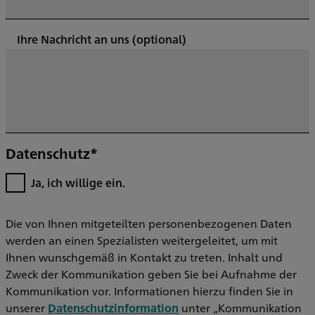
Ihre Nachricht an uns
(optional)
Datenschutz*
Ja, ich willige ein.
Die von Ihnen mitgeteilten personenbezogenen Daten
werden an einen Spezialisten weitergeleitet, um mit
Ihnen wunschgemäß in Kontakt zu treten. Inhalt und
Zweck der Kommunikation geben Sie bei Aufnahme der
Kommunikation vor. Informationen hierzu finden Sie in
unserer
Datenschutzinformation
unter „Kommunikation