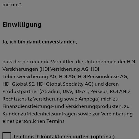
mit uns“.
Einwilligung
Ja, ich bin damit einverstanden,
dass der betreuende Vermittler, die Unternehmen der HDI
Versicherungen (HDI Versicherung AG, HDI
Lebensversicherung AG, HDI AG, HDI Pensionskasse AG,
HDI Global SE, HDI Global Specialty AG) und deren
Produktpartner (Atradius, DKV, IDEAL, Perseus, ROLAND
Rechtsschutz Versicherung sowie Ampega) mich zu
Finanzdienstleistungs- und Versicherungsprodukten, zu
Kundenzufriedenheitsumfragen sowie zur Vereinbarung
eines persönlichen Termins
telefonisch kontaktieren dürfen.
(optional)