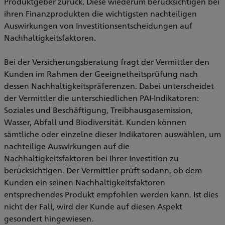
Produktgeber zurück. Diese wiederum berücksichtigen bei
ihren Finanzprodukten die wichtigsten nachteiligen
Auswirkungen von Investitionsentscheidungen auf
Nachhaltigkeitsfaktoren.
Bei der Versicherungsberatung fragt der Vermittler den
Kunden im Rahmen der Geeignetheitsprüfung nach
dessen Nachhaltigkeitspräferenzen. Dabei unterscheidet
der Vermittler die unterschiedlichen PAI-Indikatoren:
Soziales und Beschäftigung, Treibhausgasemission,
Wasser, Abfall und Biodiversität. Kunden können
sämtliche oder einzelne dieser Indikatoren auswählen, um
nachteilige Auswirkungen auf die
Nachhaltigkeitsfaktoren bei Ihrer Investition zu
berücksichtigen. Der Vermittler prüft sodann, ob dem
Kunden ein seinen Nachhaltigkeitsfaktoren
entsprechendes Produkt empfohlen werden kann. Ist dies
nicht der Fall, wird der Kunde auf diesen Aspekt
gesondert hingewiesen.