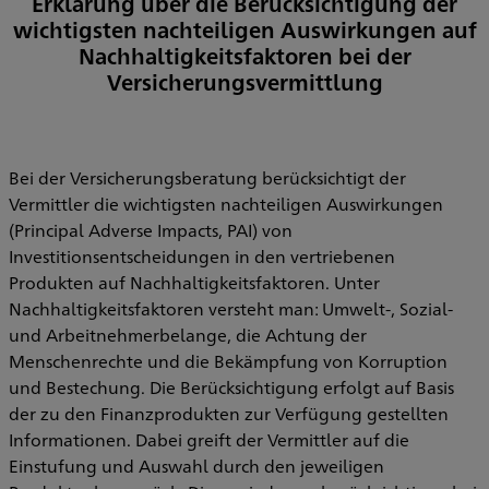
Erklärung über die Berücksichtigung der
wichtigsten nachteiligen Auswirkungen auf
Nachhaltigkeitsfaktoren bei der
Versicherungsvermittlung
Bei der Versicherungsberatung berücksichtigt der
Vermittler die wichtigsten nachteiligen Auswirkungen
(Principal Adverse Impacts, PAI) von
Investitionsentscheidungen in den vertriebenen
Produkten auf Nachhaltigkeitsfaktoren. Unter
Nachhaltigkeitsfaktoren versteht man: Umwelt-, Sozial-
und Arbeitnehmerbelange, die Achtung der
Menschenrechte und die Bekämpfung von Korruption
und Bestechung. Die Berücksichtigung erfolgt auf Basis
der zu den Finanzprodukten zur Verfügung gestellten
Informationen. Dabei greift der Vermittler auf die
Einstufung und Auswahl durch den jeweiligen