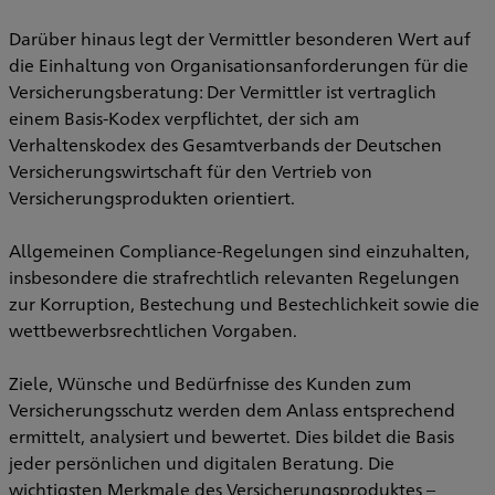
Darüber hinaus legt der Vermittler besonderen Wert auf
die Einhaltung von Organisationsanforderungen für die
Versicherungsberatung: Der Vermittler ist vertraglich
einem Basis-Kodex verpflichtet, der sich am
Verhaltenskodex des Gesamtverbands der Deutschen
Versicherungswirtschaft für den Vertrieb von
Versicherungsprodukten orientiert.
Allgemeinen Compliance-Regelungen sind einzuhalten,
insbesondere die strafrechtlich relevanten Regelungen
zur Korruption, Bestechung und Bestechlichkeit sowie die
wettbewerbsrechtlichen Vorgaben.
Ziele, Wünsche und Bedürfnisse des Kunden zum
Versicherungsschutz werden dem Anlass entsprechend
ermittelt, analysiert und bewertet. Dies bildet die Basis
jeder persönlichen und digitalen Beratung. Die
wichtigsten Merkmale des Versicherungsproduktes –