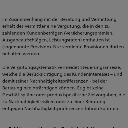
Im Zusammenhang mit der Beratung und Vermittlung
erhält der Vermittler eine Vergütung, die in den zu
zahlenden Kundenbeträgen (Versicherungsprämien,
Ausgabeaufschlägen, Leistungsraten) enthalten ist
(sogenannte Provision). Nur verdiente Provisionen dürfen
behalten werden.
Die Vergütungssystematik vermeidet Steuerungsanreize,
welche die Berücksichtigung des Kundeninteresses – und
damit seiner Nachhaltigkeitspräferenzen - bei der
Beratung beeinträchtigen können. Es gibt keine
Geschäftspläne oder produktspezifische Zielvorgaben, die
zu Nachhaltigkeitsrisiken oder zu einer Beratung
entgegen Nachhaltigkeitspräferenzen führen könnten.