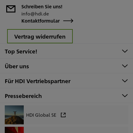
Schreiben Sie uns!
info@hdi.de
Kontaktformular
Vertrag widerrufen
Top Service!
Über uns
Für HDI Vertriebspartner
Pressebereich
HDI Global SE