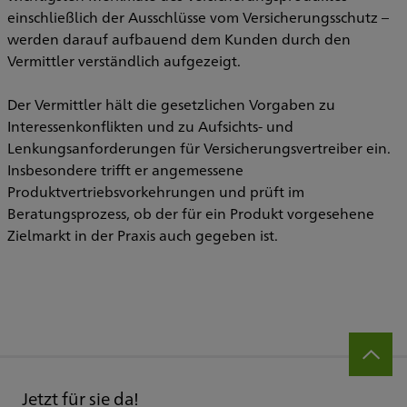
einschließlich der Ausschlüsse vom Versicherungsschutz –
werden darauf aufbauend dem Kunden durch den
Vermittler verständlich aufgezeigt.
Der Vermittler hält die gesetzlichen Vorgaben zu
Interessenkonflikten und zu Aufsichts- und
Lenkungsanforderungen für Versicherungsvertreiber ein.
Insbesondere trifft er angemessene
Produktvertriebsvorkehrungen und prüft im
Beratungsprozess, ob der für ein Produkt vorgesehene
Zielmarkt in der Praxis auch gegeben ist.
Jetzt für sie da!