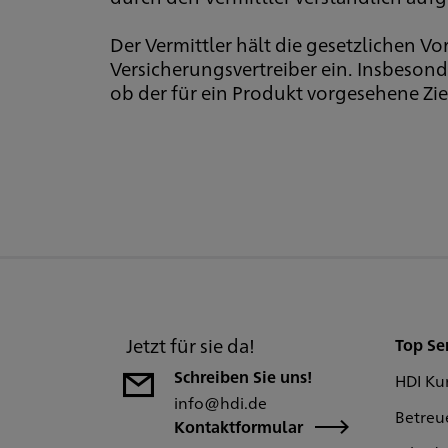
Der Vermittler hält die gesetzlichen 
Versicherungsvertreiber ein. Insbeson
ob der für ein Produkt vorgesehene Zie
Jetzt für sie da!
Top Se
Schreiben Sie uns!
HDI Ku
info@hdi.de
Betreu
Kontaktformular