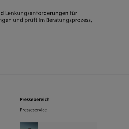
 und Lenkungsanforderungen für
ungen und prüft im Beratungsprozess,
Pressebereich
Presseservice