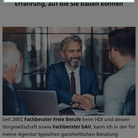
Erfahrung, auf die Sie bauen können
Seit 2001
Fachberater Freie Berufe
beim HDI und dessen
Vorgesellschaft sowie
Fachberater bAV
, kann ich in der für
meine Agentur typischen ganzheitlichen Beratung