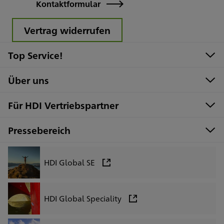
Kontaktformular
Vertrag widerrufen
Top Service!
Über uns
Für HDI Vertriebspartner
Pressebereich
HDI Global SE
HDI Global Speciality