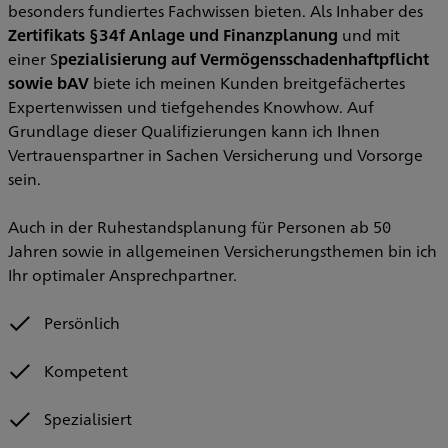
besonders fundiertes Fachwissen bieten. Als Inhaber des
Zertifikats §34f Anlage und Finanzplanung
und mit
einer S
pezialisierung auf Vermögensschadenhaftpflicht
sowie bAV
biete ich meinen Kunden breitgefächertes
Expertenwissen und tiefgehendes Knowhow. Auf
Grundlage dieser Qualifizierungen kann ich Ihnen
Vertrauenspartner in Sachen Versicherung und Vorsorge
sein.
Auch in der Ruhestandsplanung für Personen ab 50
Jahren sowie in allgemeinen Versicherungsthemen bin ich
Ihr optimaler Ansprechpartner.
Persönlich
Kompetent
Spezialisiert