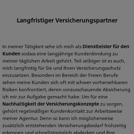
Langfristiger Versicherungspartner
In meiner Tätigkeit sehe ich mich als
Dienstleister für den
Kunden
sodass eine langjährige Kundenbindung zu
meiner täglichen Arbeit gehört. Teil selbiger ist es auch,
mich langfristig für Sie und Ihren Versicherungsschutz
einzusetzen. Besonders im Bereich der Freien Berufe
sehen meine Kunden sich oft mit schwer vorhersehbaren
Risiken konfrontiert, deren vorausschauende Absicherung
ich mir zur Aufgabe gemacht habe. Um für eine
Nachhaltigkeit der Versicherungskonzepte
zu sorgen,
gehört regelmäßiger Kundenkontakt zur Arbeitsweise
meiner Agentur. Denn so kann ich möglicherweise
zusätzlich entstehenden Versicherungsbedarf frühzeitig
erkennen und schnellstmöglich abdecken und Ihre