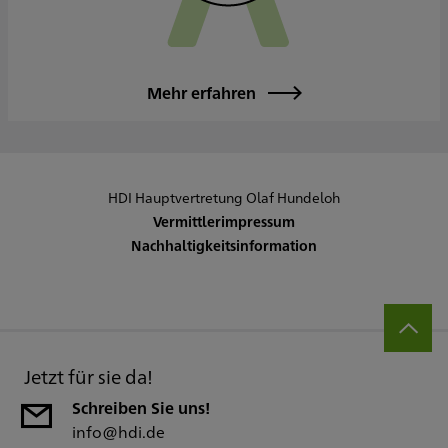
Mehr erfahren
HDI Hauptvertretung Olaf Hundeloh
Vermittlerimpressum
Nachhaltigkeitsinformation
Jetzt für sie da!
Schreiben Sie uns!
info@hdi.de