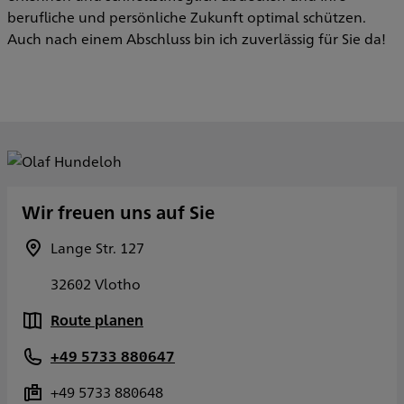
berufliche und persönliche Zukunft optimal schützen.
Auch nach einem Abschluss bin ich zuverlässig für Sie da!
Wir freuen uns auf Sie
Lange Str. 127
32602 Vlotho
Route planen
+49 5733 880647
+49 5733 880648