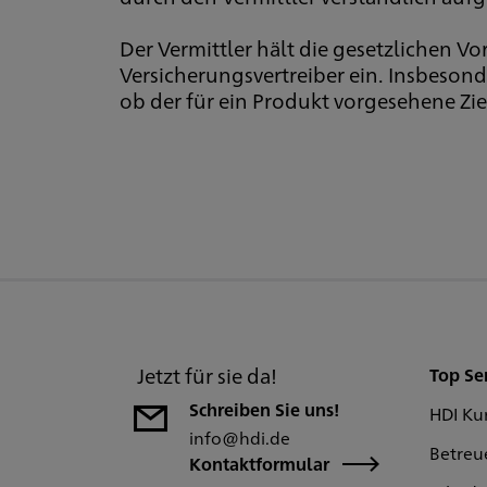
Der Vermittler hält die gesetzlichen 
Versicherungsvertreiber ein. Insbeson
ob der für ein Produkt vorgesehene Zie
Jetzt für sie da!
Top Se
Schreiben Sie uns!
HDI Ku
info@hdi.de
Betreu
Kontaktformular