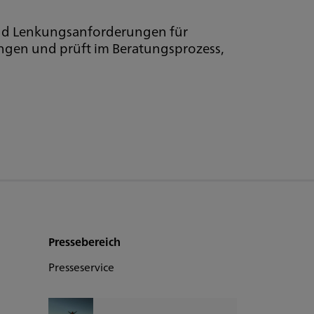
 und Lenkungsanforderungen für
ungen und prüft im Beratungsprozess,
Pressebereich
Presseservice