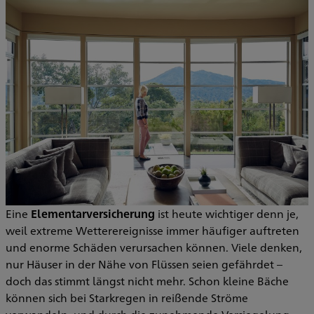
Eine
Elementarversicherung
ist heute wichtiger denn je,
weil extreme Wetterereignisse immer häufiger auftreten
und enorme Schäden verursachen können. Viele denken,
nur Häuser in der Nähe von Flüssen seien gefährdet –
doch das stimmt längst nicht mehr. Schon kleine Bäche
können sich bei Starkregen in reißende Ströme