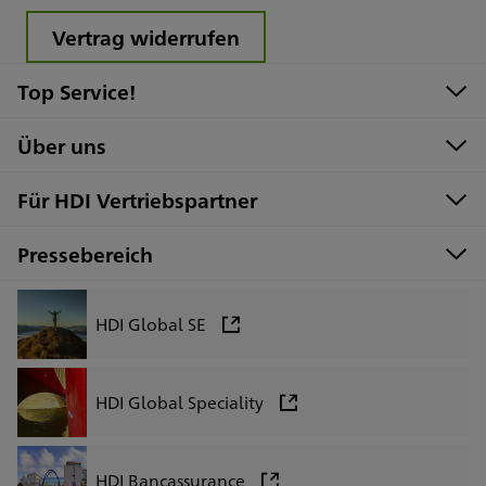
Vertrag widerrufen
Top Service!
Über uns
Für HDI Vertriebspartner
Pressebereich
HDI Global SE
HDI Global Speciality
HDI Bancassurance