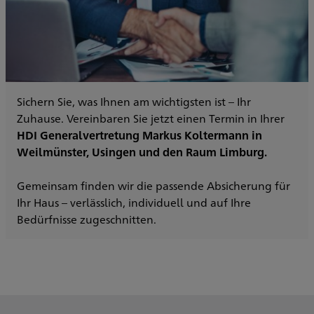
Sichern Sie, was Ihnen am wichtigsten ist – Ihr
Zuhause. Vereinbaren Sie jetzt einen Termin in Ihrer
HDI Generalvertretung Markus Koltermann in
Weilmünster, Usingen und den Raum Limburg.
Gemeinsam finden wir die passende Absicherung für
Ihr Haus – verlässlich, individuell und auf Ihre
Bedürfnisse zugeschnitten.