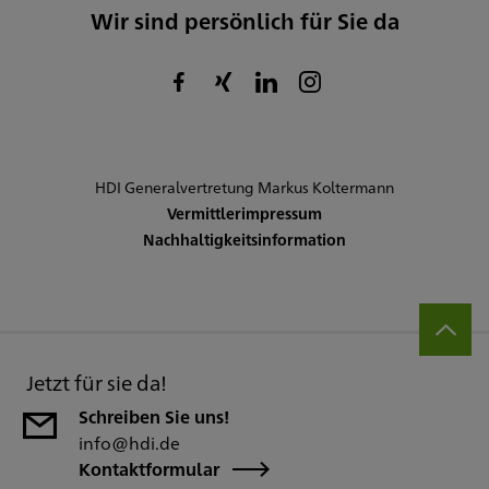
Wir sind persönlich für Sie da
HDI Generalvertretung Markus Koltermann
Vermittlerimpressum
Nachhaltigkeitsinformation
Jetzt für sie da!
Schreiben Sie uns!
info@hdi.de
Kontaktformular