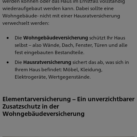
werden können oder das Haus im Ernstfall vollständig
wiederaufgebaut werden kann. Dabei sollte eine
Wohngebäude- nicht mit einer Hausratversicherung
verwechselt werden:
Die
Wohngebäudeversicherung
schützt Ihr Haus
selbst – also Wände, Dach, Fenster, Türen und alle
fest eingebauten Bestandteile.
Die
Hausratversicherung
sichert das ab, was sich in
Ihrem Haus befindet: Möbel, Kleidung,
Elektrogeräte, Wertgegenstände.
Elementarversicherung – Ein unverzichtbarer
Zusatzschutz in der
Wohngebäudeversicherung