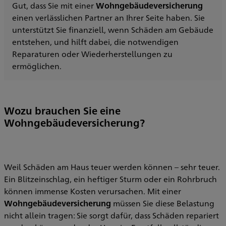
Gut, dass Sie mit einer
Wohngebäudeversicherung
einen verlässlichen Partner an Ihrer Seite haben. Sie
unterstützt Sie finanziell, wenn Schäden am Gebäude
entstehen, und hilft dabei, die notwendigen
Reparaturen oder Wiederherstellungen zu
ermöglichen.
Wozu brauchen Sie eine
Wohngebäudeversicherung?
Weil Schäden am Haus teuer werden können – sehr teuer.
Ein Blitzeinschlag, ein heftiger Sturm oder ein Rohrbruch
können immense Kosten verursachen. Mit einer
Wohngebäudeversicherung
müssen Sie diese Belastung
nicht allein tragen: Sie sorgt dafür, dass Schäden repariert