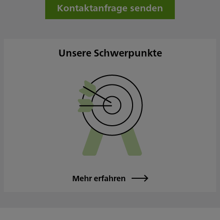
Freitag
09:00 - 17:00
Kontaktanfrage senden
Samstag
Sonntag
Sowie nach Vereinbarung
Unsere Schwerpunkte
Mehr erfahren