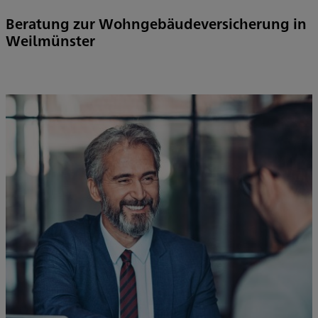
Beratung zur Wohngebäudeversicherung in
Weilmünster