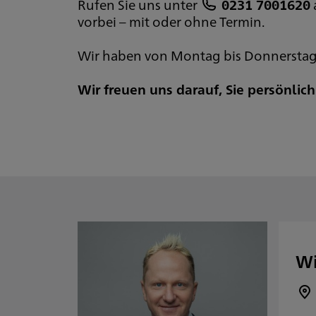
Rufen Sie uns unter
0231 7001620
vorbei – mit oder ohne Termin.
Wir haben von Montag bis Donnerstag v
Wir freuen uns darauf, Sie persönli
Wi