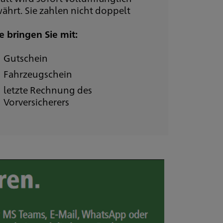
ährt. Sie zahlen nicht doppelt
te bringen Sie mit:
Gutschein
Fahrzeugschein
letzte Rechnung des
Vorversicherers