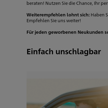
beraten! Nutzen Sie die Chance, Ihr pe
Weiterempfehlen lohnt sich:
Haben S
Empfehlen Sie uns weiter!
Für jeden geworbenen Neukunden sch
Einfach unschlagbar