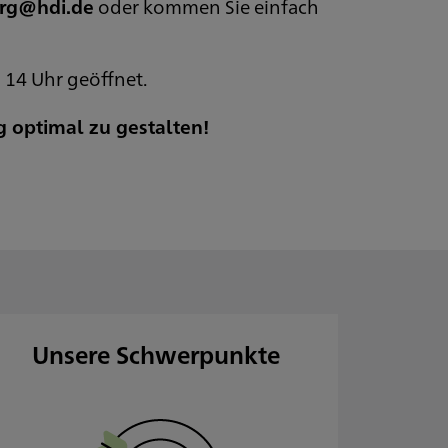
rg@hdi.de
oder kommen Sie einfach
 14 Uhr geöffnet.
g optimal zu gestalten!
Unsere Schwerpunkte