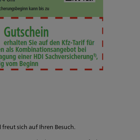
d
freut sich auf Ihren Besuch.