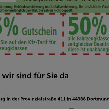
 wir sind für Sie da
rg in der Provinzialstraße 411 in 44388 Dortmun