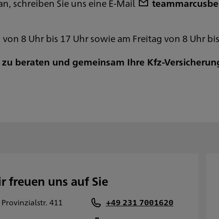
an, schreiben Sie uns eine E-Mail
teammarcusbe
on 8 Uhr bis 17 Uhr sowie am Freitag von 8 Uhr bis
ch zu beraten und gemeinsam Ihre Kfz-Versicherun
r freuen uns auf Sie
Provinzialstr. 411
+49 231 7001620