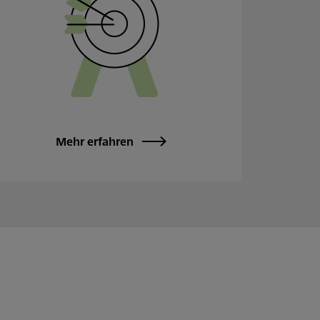
Mehr erfahren