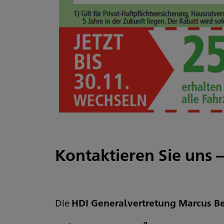
Kontaktieren Sie uns –
Die
HDI Generalvertretung Marcus Be