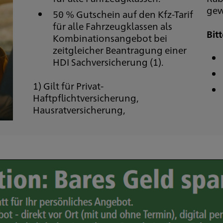
gew
50 % Gutschein auf den Kfz-Tarif
für alle Fahrzeugklassen als
Bit
Kombinationsangebot bei
zeitgleicher Beantragung einer
HDI Sachversicherung (1).
1) Gilt für Privat-
Haftpflichtversicherung,
Hausratversicherung,