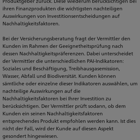
Produktgeber zurück. Diese wiederum berücksichtigen bei
ihren Finanzprodukten die wichtigsten nachteiligen
Auswirkungen von Investitionsentscheidungen auf
Nachhaltigkeitsfaktoren.
Bei der Versicherungsberatung fragt der Vermittler den
Kunden im Rahmen der Geeignetheitsprüfung nach
dessen Nachhaltigkeitspräferenzen. Dabei unterscheidet
der Vermittler die unterschiedlichen PAI-Indikatoren:
Soziales und Beschäftigung, Treibhausgasemission,
Wasser, Abfall und Biodiversität. Kunden können
sämtliche oder einzelne dieser Indikatoren auswählen, um
nachteilige Auswirkungen auf die
Nachhaltigkeitsfaktoren bei Ihrer Investition zu
berücksichtigen. Der Vermittler prüft sodann, ob dem
Kunden ein seinen Nachhaltigkeitsfaktoren
entsprechendes Produkt empfohlen werden kann. Ist dies
nicht der Fall, wird der Kunde auf diesen Aspekt
gesondert hingewiesen.