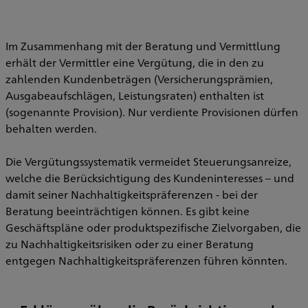
Im Zusammenhang mit der Beratung und Vermittlung
erhält der Vermittler eine Vergütung, die in den zu
zahlenden Kundenbeträgen (Versicherungsprämien,
Ausgabeaufschlägen, Leistungsraten) enthalten ist
(sogenannte Provision). Nur verdiente Provisionen dürfen
behalten werden.
Die Vergütungssystematik vermeidet Steuerungsanreize,
welche die Berücksichtigung des Kundeninteresses – und
damit seiner Nachhaltigkeitspräferenzen - bei der
Beratung beeinträchtigen können. Es gibt keine
Geschäftspläne oder produktspezifische Zielvorgaben, die
zu Nachhaltigkeitsrisiken oder zu einer Beratung
entgegen Nachhaltigkeitspräferenzen führen könnten.