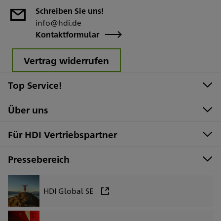
Schreiben Sie uns!
info@hdi.de
Kontaktformular
Vertrag widerrufen
Top Service!
Über uns
Für HDI Vertriebspartner
Pressebereich
HDI Global SE