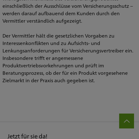
einschließlich der Ausschlüsse vom Versicherungsschutz –
werden darauf aufbauend dem Kunden durch den
Vermittler verständlich aufgezeigt.
Der Vermittler hält die gesetzlichen Vorgaben zu
Interessenkonflikten und zu Aufsichts- und
Lenkungsanforderungen für Versicherungsvertreiber ein.
Insbesondere trifft er angemessene
Produktvertriebsvorkehrungen und prüft im
Beratungsprozess, ob der für ein Produkt vorgesehene
Zielmarkt in der Praxis auch gegeben ist.
Jetzt für sie da!