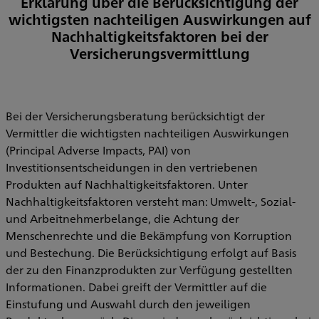
Erklärung über die Berücksichtigung der
wichtigsten nachteiligen Auswirkungen auf
Nachhaltigkeitsfaktoren bei der
Versicherungsvermittlung
Bei der Versicherungsberatung berücksichtigt der
Vermittler die wichtigsten nachteiligen Auswirkungen
(Principal Adverse Impacts, PAI) von
Investitionsentscheidungen in den vertriebenen
Produkten auf Nachhaltigkeitsfaktoren. Unter
Nachhaltigkeitsfaktoren versteht man: Umwelt-, Sozial-
und Arbeitnehmerbelange, die Achtung der
Menschenrechte und die Bekämpfung von Korruption
und Bestechung. Die Berücksichtigung erfolgt auf Basis
der zu den Finanzprodukten zur Verfügung gestellten
Informationen. Dabei greift der Vermittler auf die
Einstufung und Auswahl durch den jeweiligen