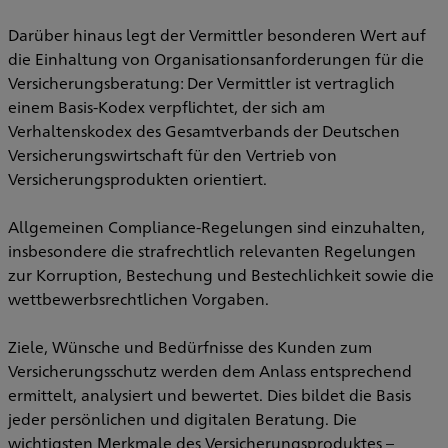
Darüber hinaus legt der Vermittler besonderen Wert auf
die Einhaltung von Organisationsanforderungen für die
Versicherungsberatung: Der Vermittler ist vertraglich
einem Basis-Kodex verpflichtet, der sich am
Verhaltenskodex des Gesamtverbands der Deutschen
Versicherungswirtschaft für den Vertrieb von
Versicherungsprodukten orientiert.
Allgemeinen Compliance-Regelungen sind einzuhalten,
insbesondere die strafrechtlich relevanten Regelungen
zur Korruption, Bestechung und Bestechlichkeit sowie die
wettbewerbsrechtlichen Vorgaben.
Ziele, Wünsche und Bedürfnisse des Kunden zum
Versicherungsschutz werden dem Anlass entsprechend
ermittelt, analysiert und bewertet. Dies bildet die Basis
jeder persönlichen und digitalen Beratung. Die
wichtigsten Merkmale des Versicherungsproduktes –