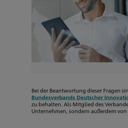
Bei der Beantwortung dieser Fragen sind 
Bundesverbands Deutscher Innovatio
zu behalten. Als Mitglied des Verbande
Unternehmen, sondern außerdem von b