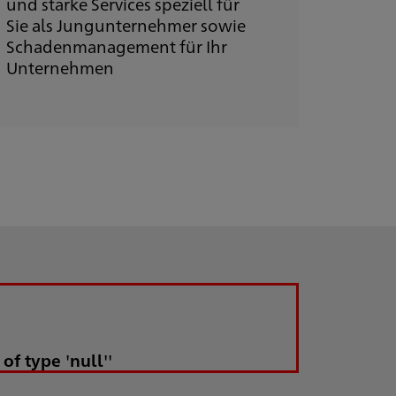
und starke Services speziell für
Sie als Jungunternehmer sowie
Schadenmanagement für Ihr
Unternehmen
of type 'null''