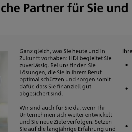
liche Partner für Sie un
Ganz gleich, was Sie heute und in
Ihr
Zukunft vorhaben: HDI begleitet Sie
zuverlässig. Bei uns finden Sie
Lösungen, die Sie in Ihrem Beruf
optimal schützen und sorgen somit
dafür, dass Sie finanziell gut
abgesichert sind.
Wir sind auch für Sie da, wenn Ihr
Unternehmen sich weiter entwickelt
und Sie neue Ziele verfolgen. Setzen
Sie auf die langjährige Erfahrung und