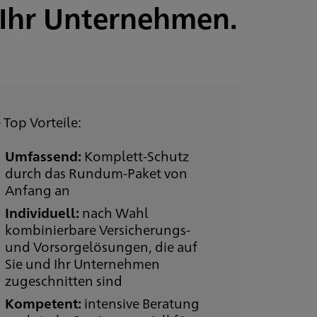
d Ihr Unternehmen.
e Top Vorteile:
Umfassend:
Komplett-Schutz
durch das Rundum-Paket von
Anfang an
Individuell:
nach Wahl
kombinierbare Versicherungs-
und Vorsorgelösungen, die auf
Sie und Ihr Unternehmen
zugeschnitten sind
Kompetent:
intensive Beratung