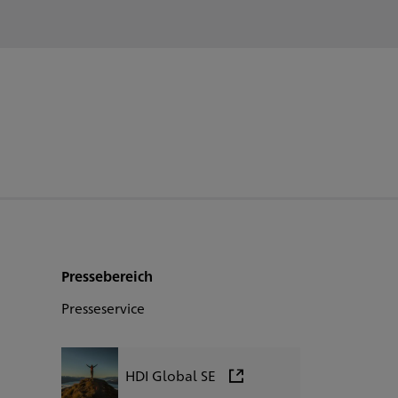
Pressebereich
Presseservice
HDI Global SE