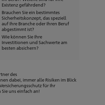
Existenz gefährdend?
Brauchen Sie ein bestimmtes
Sicherheitskonzept, das speziell
auf Ihre Branche oder Ihren Beruf
abgestimmt ist?
Wie können Sie Ihre
Investitionen und Sachwerte am
besten absichern?
rtner des
hnen dabei, immer alle Risiken im Blick
Versicherungsschutz für Ihr
ie uns einfach an!