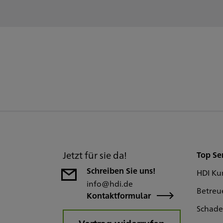
Jetzt für sie da!
Top Se
Schreiben Sie uns!
HDI Ku
info@hdi.de
Betreu
Kontaktformular
Schad