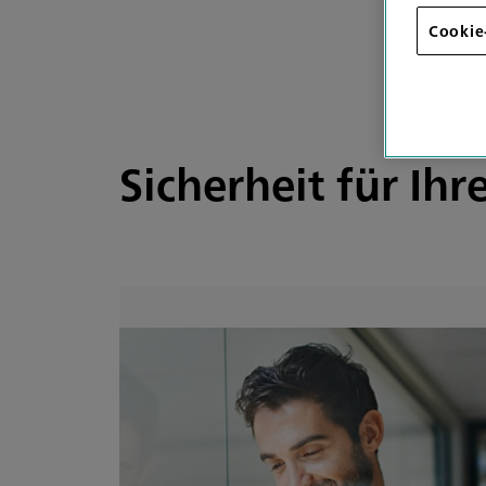
Cookie
Sicherheit für Ihr