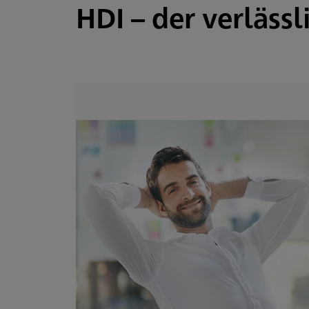
HDI – der verläss