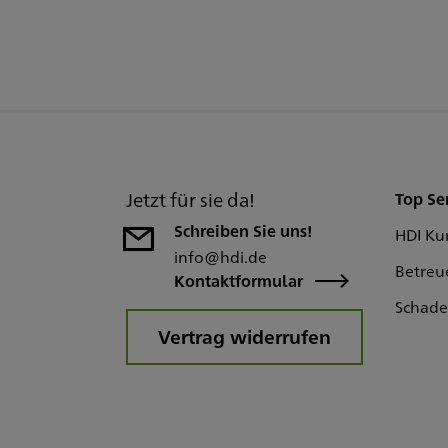
Jetzt für sie da!
Top Se
Schreiben Sie uns!
HDI Ku
info@hdi.de
Betreu
Kontaktformular
Schad
Vertrag widerrufen