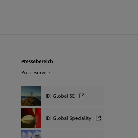
Pressebereich
Presseservice
HDI Global SE
HDI Global Speciality