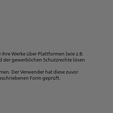
 ihre Werke über Plattformen (wie z.B.
d der gewerblichen Schutzrechte lösen
men. Der Verwender hat diese zuvor
geschriebenen Form geprüft.