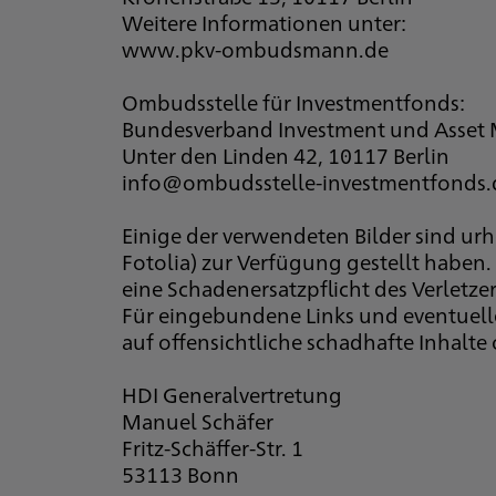
Weitere Informationen unter:
www.pkv-ombudsmann.de
Ombudsstelle für Investmentfonds:
Bundesverband Investment und Asset 
Unter den Linden 42, 10117 Berlin
info@ombudsstelle-investmentfonds.
Einige der verwendeten Bilder sind urh
Fotolia) zur Verfügung gestellt haben
eine Schadenersatzpflicht des Verletzer
Für eingebundene Links und eventuell
auf offensichtliche schadhafte Inhalt
HDI Generalvertretung
Manuel Schäfer
Fritz-Schäffer-Str. 1
53113 Bonn