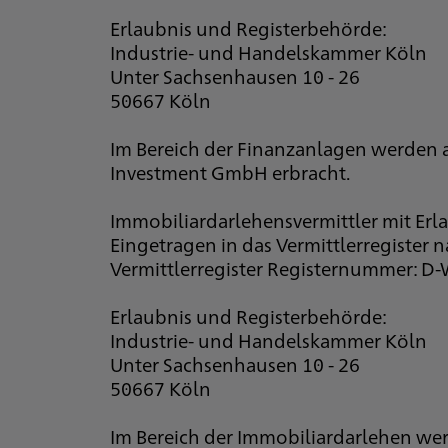
Erlaubnis und Registerbehörde:
Industrie- und Handelskammer Köln
Unter Sachsenhausen 10 - 26
50667 Köln
Im Bereich der Finanzanlagen werden 
Investment GmbH erbracht.
Immobiliardarlehensvermittler mit Erla
Eingetragen in das Vermittlerregister 
Vermittlerregister Registernummer: D
Erlaubnis und Registerbehörde:
Industrie- und Handelskammer Köln
Unter Sachsenhausen 10 - 26
50667 Köln
Im Bereich der Immobiliardarlehen wer