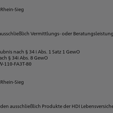
 Rhein-Sieg
ausschließlich Vermittlungs- oder Beratungsleistu
ubnis nach § 34 i Abs. 1 Satz 1 GewO
nach § 34i Abs. 8 GewO
-W-110-FA3T-80
 Rhein-Sieg
den ausschließlich Produkte der HDI Lebensversich