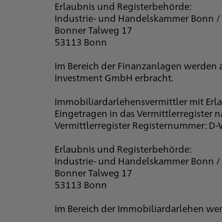
Erlaubnis und Registerbehörde:
Industrie- und Handelskammer Bonn /
Bonner Talweg 17
53113 Bonn
Im Bereich der Finanzanlagen werden 
Investment GmbH erbracht.
Immobiliardarlehensvermittler mit Erla
Eingetragen in das Vermittlerregister 
Vermittlerregister Registernummer: D
Erlaubnis und Registerbehörde:
Industrie- und Handelskammer Bonn /
Bonner Talweg 17
53113 Bonn
Im Bereich der Immobiliardarlehen wer