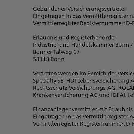
Gebundener Versicherungsvertreter
Eingetragen in das Vermittlerregister 
Vermittlerregister Registernummer: 
Erlaubnis und Registerbehörde:
Industrie- und Handelskammer Bonn /
Bonner Talweg 17
53113 Bonn
Vertreten werden im Bereich der Versi
Specialty SE, HDI Lebensversicherung
Rechtsschutz-Versicherungs-AG, ROLAN
Krankenversicherung AG und IDEAL Le
Finanzanlagenvermittler mit Erlaubnis 
Eingetragen in das Vermittlerregister 
Vermittlerregister Registernummer: D