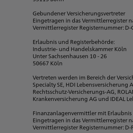
Gebundener Versicherungsvertreter
Eingetragen in das Vermittlerregister 
Vermittlerregister Registernummer: D
Erlaubnis und Registerbehörde:
Industrie- und Handelskammer Köln
Unter Sachsenhausen 10 - 26
50667 Köln
Vertreten werden im Bereich der Versi
Specialty SE, HDI Lebensversicherung
Rechtsschutz-Versicherungs-AG, ROLAN
Krankenversicherung AG und IDEAL Le
Finanzanlagenvermittler mit Erlaubnis 
Eingetragen in das Vermittlerregister 
Vermittlerregister Registernummer: D-