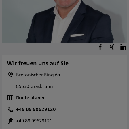
Wir freuen uns auf Sie
Bretonischer Ring 6a
85630 Grasbrunn
Route planen
+49 89 99629120
+49 89 99629121