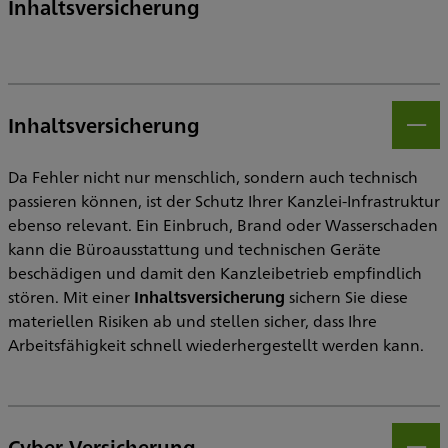
Inhaltsversicherung
Inhaltsversicherung
Öff
Da Fehler nicht nur menschlich, sondern auch technisch
passieren können, ist der Schutz Ihrer Kanzlei-Infrastruktur
ebenso relevant. Ein Einbruch, Brand oder Wasserschaden
kann die Büroausstattung und technischen Geräte
beschädigen und damit den Kanzleibetrieb empfindlich
stören. Mit einer
Inhaltsversicherung
sichern Sie diese
materiellen Risiken ab und stellen sicher, dass Ihre
Arbeitsfähigkeit schnell wiederhergestellt werden kann.
Cyber-Versicherung