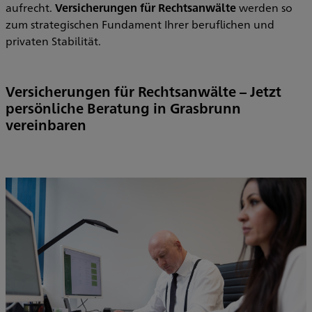
aufrecht.
Versicherungen für Rechtsanwälte
werden so
zum strategischen Fundament Ihrer beruflichen und
privaten Stabilität.
Versicherungen für Rechtsanwälte – Jetzt
persönliche Beratung in Grasbrunn
vereinbaren