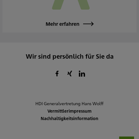
Mehr erfahren
Wir sind persönlich für Sie da
HDI Generalvertretung Hans Wolff
Vermittlerimpressum
Nachhaltigkeitsinformation