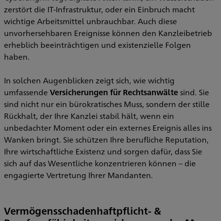
zerstört die IT-Infrastruktur, oder ein Einbruch macht
wichtige Arbeitsmittel unbrauchbar. Auch diese
unvorhersehbaren Ereignisse können den Kanzleibetrieb
erheblich beeinträchtigen und existenzielle Folgen
haben.
In solchen Augenblicken zeigt sich, wie wichtig
umfassende
Versicherungen für Rechtsanwälte
sind. Sie
sind nicht nur ein bürokratisches Muss, sondern der stille
Rückhalt, der Ihre Kanzlei stabil hält, wenn ein
unbedachter Moment oder ein externes Ereignis alles ins
Wanken bringt. Sie schützen Ihre berufliche Reputation,
Ihre wirtschaftliche Existenz und sorgen dafür, dass Sie
sich auf das Wesentliche konzentrieren können – die
engagierte Vertretung Ihrer Mandanten.
Vermögensschadenhaftpflicht- &