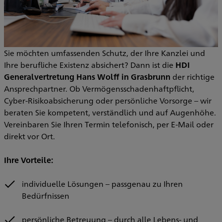
Sie möchten umfassenden Schutz, der Ihre Kanzlei und
Ihre berufliche Existenz absichert? Dann ist die
HDI
Generalvertretung Hans Wolff in Grasbrunn
der richtige
Ansprechpartner. Ob Vermögensschadenhaftpflicht,
Cyber-Risikoabsicherung oder persönliche Vorsorge – wir
beraten Sie kompetent, verständlich und auf Augenhöhe.
Vereinbaren Sie Ihren Termin telefonisch, per E-Mail oder
direkt vor Ort.
Ihre Vorteile:
individuelle Lösungen – passgenau zu Ihren
Bedürfnissen
persönliche Betreuung – durch alle Lebens- und