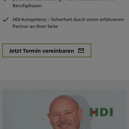
Berufsphasen
HDI-Kompetenz – Sicherheit durch einen erfahrenen
Partner an Ihrer Seite
Jetzt Termin vereinbaren