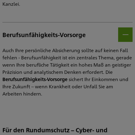
Kanzlei.
Berufsunfähigkeits-Vorsorge
Öff
Auch Ihre persönliche Absicherung sollte auf keinen Fall
fehlen - Berufsunfähigkeit ist ein zentrales Thema, gerade
wenn Ihre berufliche Tätigkeit ein hohes Maß an geistiger
Präzision und analytischem Denken erfordert. Die
Berufsunfähigkeits-Vorsorge
sichert Ihr Einkommen und
Ihre Zukunft – wenn Krankheit oder Unfall Sie am
Arbeiten hindern.
Für den Rundumschutz – Cyber- und