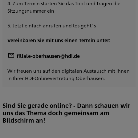
4. Zum Termin starten Sie das Tool und tragen die
Sitzungsnummer ein
5. Jetzt einfach anrufen und los geht`s
Vereinbaren Sie mit uns einen Termin unter:
filiale-oberhausen@hdi.de
Wir freuen uns auf den digitalen Austausch mit Ihnen
in Ihrer HDI-Onlinevertretung Oberhausen.
Sind Sie gerade online? - Dann schauen wir
uns das Thema doch gemeinsam am
Bildschirm an!