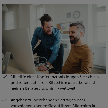
Mit Hilfe eines Konferenztools loggen Sie sich ein
und sehen auf Ihrem Bildschirm dasselbe wie ich -
meinen Beraterbildschirm - weltweit
Angaben zu bestehenden Verträgen oder
Vorschlägen können Sie auf Ihrem Bildschirm in