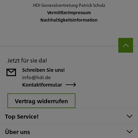
HDI Generalvertretung Patrick Schulz
Vermittlerimpressum
Nachhaltigkeitsinformation
Jetzt für sie da!
Schreiben Sie uns!
info@hdi.de
Kontaktformular
Vertrag widerrufen
Top Service!
Über uns