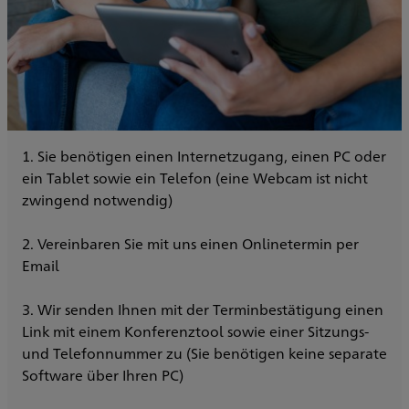
1. Sie benötigen einen Internetzugang, einen PC oder
ein Tablet sowie ein Telefon (eine Webcam ist nicht
zwingend notwendig)
2. Vereinbaren Sie mit uns einen Onlinetermin per
Email
3. Wir senden Ihnen mit der Terminbestätigung einen
Link mit einem Konferenztool sowie einer Sitzungs-
und Telefonnummer zu (Sie benötigen keine separate
Software über Ihren PC)