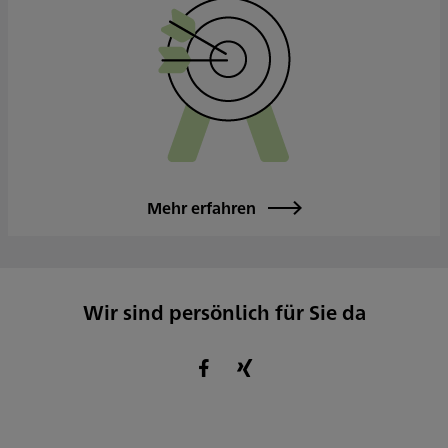
Mehr erfahren
Wir sind persönlich für Sie da