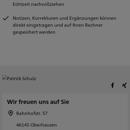
Echtzeit nachvollziehen
Notizen, Korrekturen und Ergänzungen können
direkt eingetragen und auf Ihren Rechner
gespeichert werden
Wir freuen uns auf Sie
Bahnhofstr. 57
46145 Oberhausen