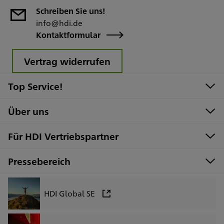
Schreiben Sie uns!
info@hdi.de
Kontaktformular
Vertrag widerrufen
Top Service!
Über uns
Für HDI Vertriebspartner
Pressebereich
HDI Global SE