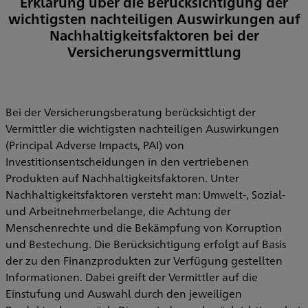
Erklärung über die Berücksichtigung der
wichtigsten nachteiligen Auswirkungen auf
Nachhaltigkeitsfaktoren bei der
Versicherungsvermittlung
Bei der Versicherungsberatung berücksichtigt der
Vermittler die wichtigsten nachteiligen Auswirkungen
(Principal Adverse Impacts, PAI) von
Investitionsentscheidungen in den vertriebenen
Produkten auf Nachhaltigkeitsfaktoren. Unter
Nachhaltigkeitsfaktoren versteht man: Umwelt-, Sozial-
und Arbeitnehmerbelange, die Achtung der
Menschenrechte und die Bekämpfung von Korruption
und Bestechung. Die Berücksichtigung erfolgt auf Basis
der zu den Finanzprodukten zur Verfügung gestellten
Informationen. Dabei greift der Vermittler auf die
Einstufung und Auswahl durch den jeweiligen