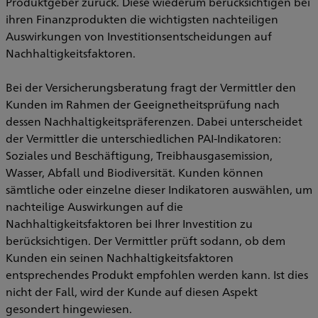
Produktgeber zurück. Diese wiederum berücksichtigen bei
ihren Finanzprodukten die wichtigsten nachteiligen
Auswirkungen von Investitionsentscheidungen auf
Nachhaltigkeitsfaktoren.
Bei der Versicherungsberatung fragt der Vermittler den
Kunden im Rahmen der Geeignetheitsprüfung nach
dessen Nachhaltigkeitspräferenzen. Dabei unterscheidet
der Vermittler die unterschiedlichen PAI-Indikatoren:
Soziales und Beschäftigung, Treibhausgasemission,
Wasser, Abfall und Biodiversität. Kunden können
sämtliche oder einzelne dieser Indikatoren auswählen, um
nachteilige Auswirkungen auf die
Nachhaltigkeitsfaktoren bei Ihrer Investition zu
berücksichtigen. Der Vermittler prüft sodann, ob dem
Kunden ein seinen Nachhaltigkeitsfaktoren
entsprechendes Produkt empfohlen werden kann. Ist dies
nicht der Fall, wird der Kunde auf diesen Aspekt
gesondert hingewiesen.