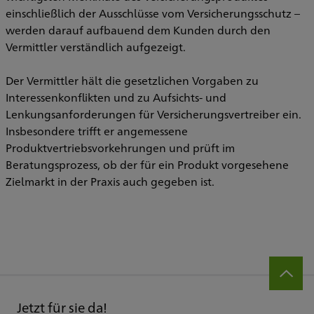
einschließlich der Ausschlüsse vom Versicherungsschutz –
werden darauf aufbauend dem Kunden durch den
Vermittler verständlich aufgezeigt.
Der Vermittler hält die gesetzlichen Vorgaben zu
Interessenkonflikten und zu Aufsichts- und
Lenkungsanforderungen für Versicherungsvertreiber ein.
Insbesondere trifft er angemessene
Produktvertriebsvorkehrungen und prüft im
Beratungsprozess, ob der für ein Produkt vorgesehene
Zielmarkt in der Praxis auch gegeben ist.
Jetzt für sie da!