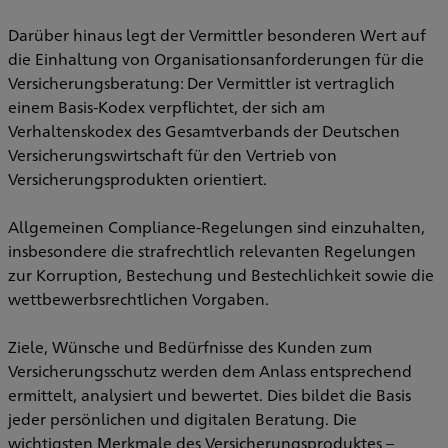
Darüber hinaus legt der Vermittler besonderen Wert auf
die Einhaltung von Organisationsanforderungen für die
Versicherungsberatung: Der Vermittler ist vertraglich
einem Basis-Kodex verpflichtet, der sich am
Verhaltenskodex des Gesamtverbands der Deutschen
Versicherungswirtschaft für den Vertrieb von
Versicherungsprodukten orientiert.
Allgemeinen Compliance-Regelungen sind einzuhalten,
insbesondere die strafrechtlich relevanten Regelungen
zur Korruption, Bestechung und Bestechlichkeit sowie die
wettbewerbsrechtlichen Vorgaben.
Ziele, Wünsche und Bedürfnisse des Kunden zum
Versicherungsschutz werden dem Anlass entsprechend
ermittelt, analysiert und bewertet. Dies bildet die Basis
jeder persönlichen und digitalen Beratung. Die
wichtigsten Merkmale des Versicherungsproduktes –