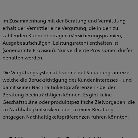
Im Zusammenhang mit der Beratung und Vermittlung
erhält der Vermittler eine Vergütung, die in den zu
zahlenden Kundenbeträgen (Versicherungsprämien,
Ausgabeaufschlägen, Leistungsraten) enthalten ist
(sogenannte Provision). Nur verdiente Provisionen dürfen
behalten werden.
Die Vergütungssystematik vermeidet Steuerungsanreize,
welche die Berücksichtigung des Kundeninteresses – und
damit seiner Nachhaltigkeitspräferenzen - bei der
Beratung beeinträchtigen können. Es gibt keine
Geschäftspläne oder produktspezifische Zielvorgaben, die
zu Nachhaltigkeitsrisiken oder zu einer Beratung
entgegen Nachhaltigkeitspräferenzen führen könnten.