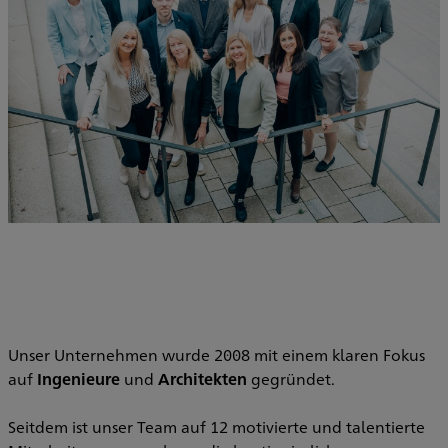
Unser Unternehmen wurde 2008 mit einem klaren Fokus
auf
Ingenieure
und
Architekten
gegründet.
Seitdem ist unser Team auf 12 motivierte und talentierte