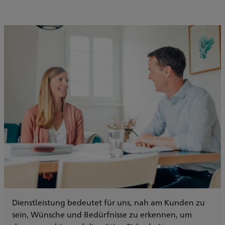
Dienstleistung bedeutet für uns, nah am Kunden zu
sein, Wünsche und Bedürfnisse zu erkennen, um