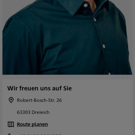
Wir freuen uns auf Sie
Robert-Bosch-Str. 26
63303 Dreieich
Route planen