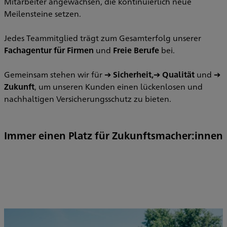
Mitarbeiter angewachsen, die kontinuierlich neue
Meilensteine setzen.
Jedes Teammitglied trägt zum Gesamterfolg unserer
Fachagentur für Firmen
und
Freie Berufe
bei.
Gemeinsam stehen wir für ➔
Sicherheit,
➔
Qualität
und ➔
Zukunft
, um unseren Kunden einen lückenlosen und
nachhaltigen Versicherungsschutz zu bieten.
Immer einen Platz für Zukunftsmacher:innen