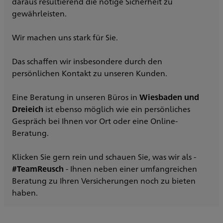
daraus resultierend die nötige Sicherheit zu
gewährleisten.
Wir machen uns stark für Sie.
Das schaffen wir insbesondere durch den
persönlichen Kontakt zu unseren Kunden.
Eine Beratung in unseren Büros in
Wiesbaden und
Dreieich
ist ebenso möglich wie ein persönliches
Gespräch bei Ihnen vor Ort oder eine Online-
Beratung.
Klicken Sie gern rein und schauen Sie, was wir als -
#TeamReusch
- Ihnen neben einer umfangreichen
Beratung zu Ihren Versicherungen noch zu bieten
haben.