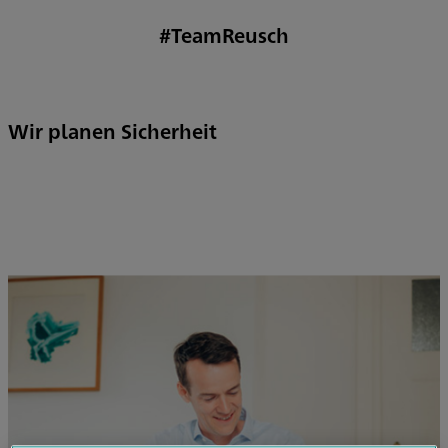
#TeamReusch
Wir planen Sicherheit