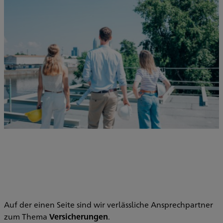
Auf der einen Seite sind wir verlässliche Ansprechpartner
zum Thema
Versicherungen
.