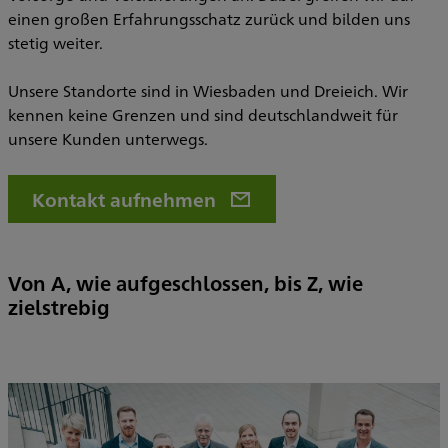
einen großen Erfahrungsschatz zurück und bilden uns
stetig weiter.
Unsere Standorte sind in Wiesbaden und Dreieich. Wir
kennen keine Grenzen und sind deutschlandweit für
unsere Kunden unterwegs.
Kontakt aufnehmen
Von A, wie aufgeschlossen, bis Z, wie
zielstrebig