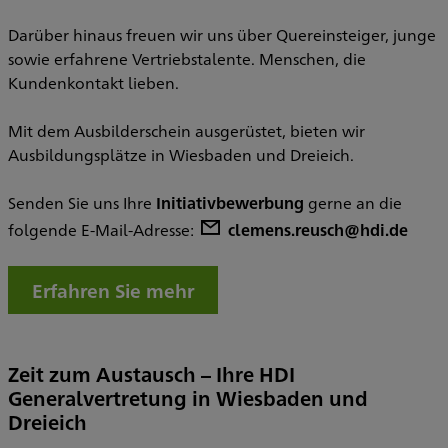
Darüber hinaus freuen wir uns über Quereinsteiger, junge
sowie erfahrene Vertriebstalente. Menschen, die
Kundenkontakt lieben.
Mit dem Ausbilderschein ausgerüstet, bieten wir
Ausbildungsplätze in Wiesbaden und Dreieich.
Senden Sie uns Ihre
Initiativbewerbung
gerne an die
folgende E-Mail-Adresse:
clemens.reusch@hdi.de
Erfahren Sie mehr
Zeit zum Austausch – Ihre HDI
Generalvertretung in Wiesbaden und
Dreieich