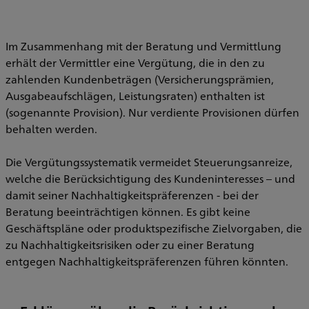
Im Zusammenhang mit der Beratung und Vermittlung
erhält der Vermittler eine Vergütung, die in den zu
zahlenden Kundenbeträgen (Versicherungsprämien,
Ausgabeaufschlägen, Leistungsraten) enthalten ist
(sogenannte Provision). Nur verdiente Provisionen dürfen
behalten werden.
Die Vergütungssystematik vermeidet Steuerungsanreize,
welche die Berücksichtigung des Kundeninteresses – und
damit seiner Nachhaltigkeitspräferenzen - bei der
Beratung beeinträchtigen können. Es gibt keine
Geschäftspläne oder produktspezifische Zielvorgaben, die
zu Nachhaltigkeitsrisiken oder zu einer Beratung
entgegen Nachhaltigkeitspräferenzen führen könnten.