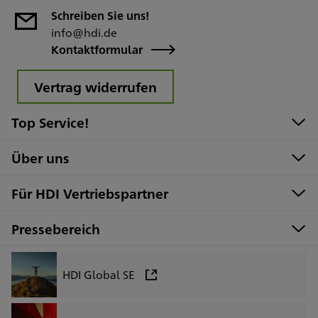
Schreiben Sie uns!
info@hdi.de
Kontaktformular
Vertrag widerrufen
Top Service!
Über uns
Für HDI Vertriebspartner
Pressebereich
HDI Global SE