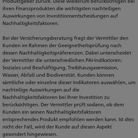
Produktgeber zurück. Diese wiederum berücksichtigen bei
ihren Finanzprodukten die wichtigsten nachteiligen
Auswirkungen von Investitionsentscheidungen auf
Nachhaltigkeitsfaktoren.
Bei der Versicherungsberatung fragt der Vermittler den
Kunden im Rahmen der Geeignetheitsprüfung nach
dessen Nachhaltigkeitspräferenzen. Dabei unterscheidet
der Vermittler die unterschiedlichen PAI-Indikatoren:
Soziales und Beschäftigung, Treibhausgasemission,
Wasser, Abfall und Biodiversität. Kunden können
sämtliche oder einzelne dieser Indikatoren auswählen, um
nachteilige Auswirkungen auf die
Nachhaltigkeitsfaktoren bei Ihrer Investition zu
berücksichtigen. Der Vermittler prüft sodann, ob dem
Kunden ein seinen Nachhaltigkeitsfaktoren
entsprechendes Produkt empfohlen werden kann. Ist dies
nicht der Fall, wird der Kunde auf diesen Aspekt
gesondert hingewiesen.