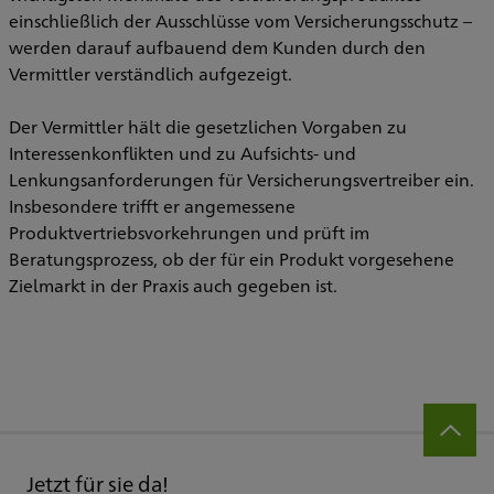
einschließlich der Ausschlüsse vom Versicherungsschutz –
werden darauf aufbauend dem Kunden durch den
Vermittler verständlich aufgezeigt.
Der Vermittler hält die gesetzlichen Vorgaben zu
Interessenkonflikten und zu Aufsichts- und
Lenkungsanforderungen für Versicherungsvertreiber ein.
Insbesondere trifft er angemessene
Produktvertriebsvorkehrungen und prüft im
Beratungsprozess, ob der für ein Produkt vorgesehene
Zielmarkt in der Praxis auch gegeben ist.
Jetzt für sie da!