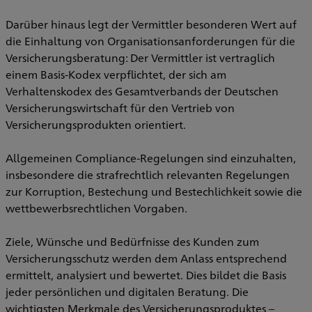
Darüber hinaus legt der Vermittler besonderen Wert auf
die Einhaltung von Organisationsanforderungen für die
Versicherungsberatung: Der Vermittler ist vertraglich
einem Basis-Kodex verpflichtet, der sich am
Verhaltenskodex des Gesamtverbands der Deutschen
Versicherungswirtschaft für den Vertrieb von
Versicherungsprodukten orientiert.
Allgemeinen Compliance-Regelungen sind einzuhalten,
insbesondere die strafrechtlich relevanten Regelungen
zur Korruption, Bestechung und Bestechlichkeit sowie die
wettbewerbsrechtlichen Vorgaben.
Ziele, Wünsche und Bedürfnisse des Kunden zum
Versicherungsschutz werden dem Anlass entsprechend
ermittelt, analysiert und bewertet. Dies bildet die Basis
jeder persönlichen und digitalen Beratung. Die
wichtigsten Merkmale des Versicherungsproduktes –