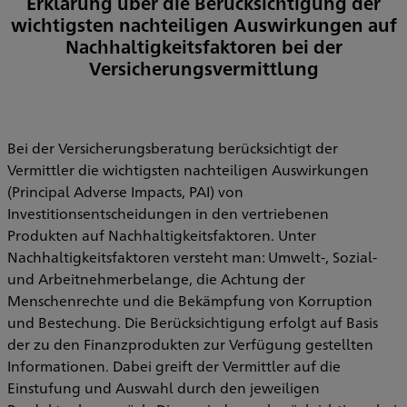
Erklärung über die Berücksichtigung der
wichtigsten nachteiligen Auswirkungen auf
Nachhaltigkeitsfaktoren bei der
Versicherungsvermittlung
Bei der Versicherungsberatung berücksichtigt der
Vermittler die wichtigsten nachteiligen Auswirkungen
(Principal Adverse Impacts, PAI) von
Investitionsentscheidungen in den vertriebenen
Produkten auf Nachhaltigkeitsfaktoren. Unter
Nachhaltigkeitsfaktoren versteht man: Umwelt-, Sozial-
und Arbeitnehmerbelange, die Achtung der
Menschenrechte und die Bekämpfung von Korruption
und Bestechung. Die Berücksichtigung erfolgt auf Basis
der zu den Finanzprodukten zur Verfügung gestellten
Informationen. Dabei greift der Vermittler auf die
Einstufung und Auswahl durch den jeweiligen