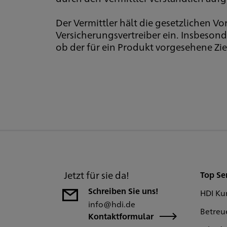
Der Vermittler hält die gesetzlichen 
Versicherungsvertreiber ein. Insbeson
ob der für ein Produkt vorgesehene Zie
Jetzt für sie da!
Top Se
Schreiben Sie uns!
HDI Ku
info@hdi.de
Betreu
Kontaktformular