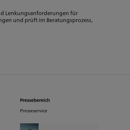
 und Lenkungsanforderungen für
ungen und prüft im Beratungsprozess,
Pressebereich
Presseservice