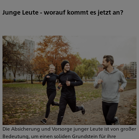
Junge Leute - worauf kommt es jetzt an?
Die Absicherung und Vorsorge junger Leute ist von großer
Bedeutung, um einen soliden Grundstein für ihre