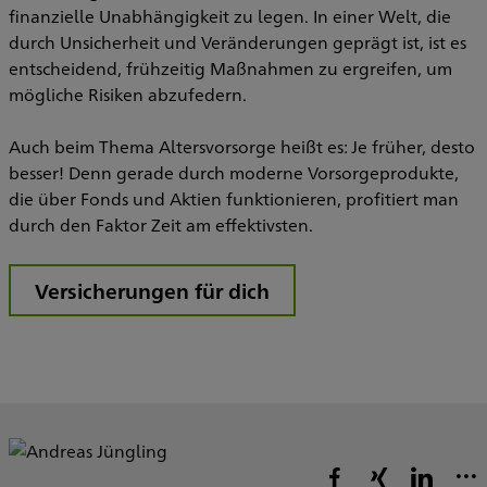
finanzielle Unabhängigkeit zu legen. In einer Welt, die
durch Unsicherheit und Veränderungen geprägt ist, ist es
entscheidend, frühzeitig Maßnahmen zu ergreifen, um
mögliche Risiken abzufedern.
Auch beim Thema Altersvorsorge heißt es: Je früher, desto
besser! Denn gerade durch moderne Vorsorgeprodukte,
die über Fonds und Aktien funktionieren, profitiert man
durch den Faktor Zeit am effektivsten.
Versicherungen für dich