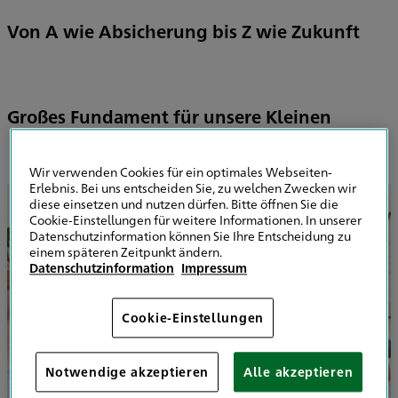
Von A wie Absicherung bis Z wie Zukunft
Großes Fundament für unsere Kleinen
Wir verwenden Cookies für ein optimales Webseiten-
Erlebnis. Bei uns entscheiden Sie, zu welchen Zwecken wir
diese einsetzen und nutzen dürfen. Bitte öffnen Sie die
Cookie-Einstellungen für weitere Informationen. In unserer
Datenschutzinformation können Sie Ihre Entscheidung zu
einem späteren Zeitpunkt ändern.
Datenschutzinformation
Impressum
Cookie-Einstellungen
Notwendige akzeptieren
Alle akzeptieren