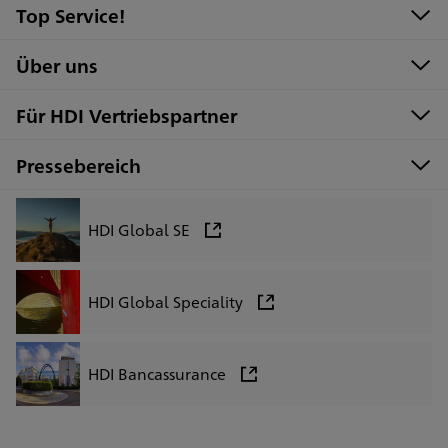
Top Service!
Über uns
Für HDI Vertriebspartner
Pressebereich
HDI Global SE
HDI Global Speciality
HDI Bancassurance