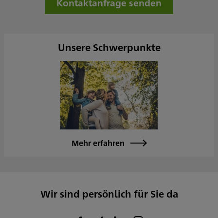
Kontaktanfrage senden
Samstag
Sonntag
Sowie nach Vereinbarung
Unsere Schwerpunkte
Mehr erfahren
Wir sind persönlich für Sie da