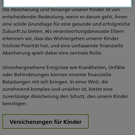
Die Absicherung und Vorsorge unserer Kinder ist von
entscheidender Bedeutung, wenn es darum geht, ihnen
eine solide Grundlage für eine gesunde und erfolgreiche
Zukunft zu bieten. Als verantwortungsbewusste Eltern
erkennen wir, dass das Wohlergehen unserer Kinder
höchste Priorität hat, und eine umfassende finanzielle
Absicherung spielt dabei eine zentrale Rolle.
Unvorhergesehene Ereignisse wie Krankheiten, Unfälle
oder Behinderungen können enorme finanzielle
Belastungen mit sich bringen. In einer Welt, die
zunehmend komplex und unsicher ist, bietet eine
zuverlässige Absicherung den Schutz, den unsere Kinder
benötigen.
Versicherungen für Kinder