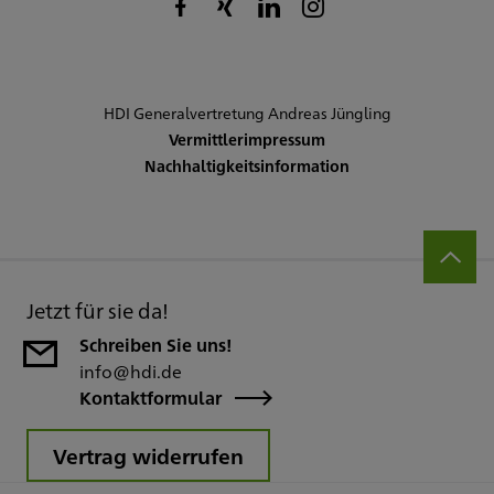
HDI Generalvertretung Andreas Jüngling
Vermittlerimpressum
Nachhaltigkeitsinformation
Jetzt für sie da!
Schreiben Sie uns!
info@hdi.de
Kontaktformular
Vertrag widerrufen