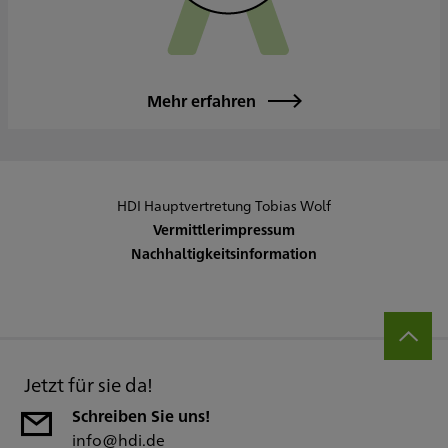
Mehr erfahren
HDI Hauptvertretung Tobias Wolf
Vermittlerimpressum
Nachhaltigkeitsinformation
Jetzt für sie da!
Schreiben Sie uns!
info@hdi.de