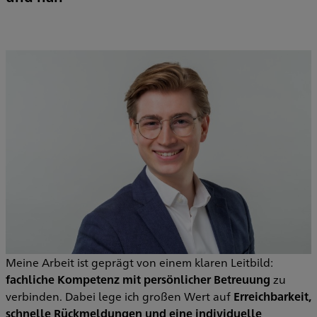
Meine Arbeit ist geprägt von einem klaren Leitbild:
fachliche Kompetenz mit persönlicher Betreuung
zu
verbinden. Dabei lege ich großen Wert auf
Erreichbarkeit,
schnelle Rückmeldungen und eine individuelle