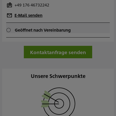
+49 176 46732242
E-Mail senden
Geöffnet nach Vereinbarung
Kontaktanfrage senden
Unsere Schwerpunkte