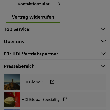
Kontaktformular
Vertrag widerrufen
Top Service!
Über uns
Für HDI Vertriebspartner
Pressebereich
HDI Global SE
HDI Global Speciality