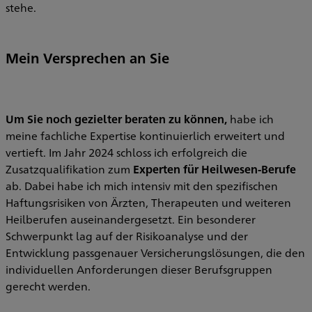
stehe.
Mein Versprechen an Sie
Um Sie noch gezielter beraten zu können,
habe ich
meine fachliche Expertise kontinuierlich erweitert und
vertieft. Im Jahr 2024 schloss ich erfolgreich die
Zusatzqualifikation zum
Experten für Heilwesen-Berufe
ab. Dabei habe ich mich intensiv mit den spezifischen
Haftungsrisiken von Ärzten, Therapeuten und weiteren
Heilberufen auseinandergesetzt. Ein besonderer
Schwerpunkt lag auf der Risikoanalyse und der
Entwicklung passgenauer Versicherungslösungen, die den
individuellen Anforderungen dieser Berufsgruppen
gerecht werden.