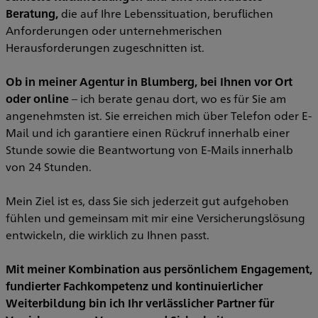
Beratung,
die auf Ihre Lebenssituation, beruflichen
Anforderungen oder unternehmerischen
Herausforderungen zugeschnitten ist.
Ob in meiner Agentur in Blumberg, bei Ihnen vor Ort
oder online
– ich berate genau dort, wo es für Sie am
angenehmsten ist. Sie erreichen mich über Telefon oder E-
Mail und ich garantiere einen Rückruf innerhalb einer
Stunde sowie die Beantwortung von E-Mails innerhalb
von 24 Stunden.
Mein Ziel ist es, dass Sie sich jederzeit gut aufgehoben
fühlen und gemeinsam mit mir eine Versicherungslösung
entwickeln, die wirklich zu Ihnen passt.
Mit meiner Kombination aus persönlichem Engagement,
fundierter Fachkompetenz und kontinuierlicher
Weiterbildung bin ich Ihr verlässlicher Partner für