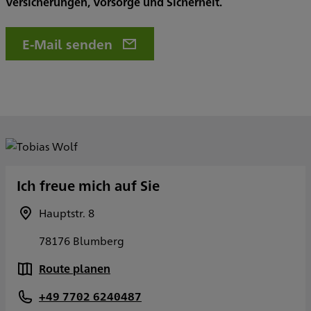
Versicherungen, Vorsorge und Sicherheit.
E-Mail senden
Ich freue mich auf Sie
Hauptstr. 8
78176 Blumberg
Route planen
+49 7702 6240487