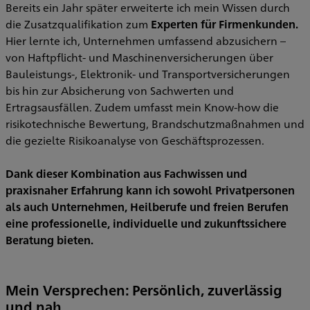
Bereits ein Jahr später erweiterte ich mein Wissen durch
die Zusatzqualifikation zum
Experten für Firmenkunden.
Hier lernte ich, Unternehmen umfassend abzusichern –
von Haftpflicht- und Maschinenversicherungen über
Bauleistungs-, Elektronik- und Transportversicherungen
bis hin zur Absicherung von Sachwerten und
Ertragsausfällen. Zudem umfasst mein Know-how die
risikotechnische Bewertung, Brandschutzmaßnahmen und
die gezielte Risikoanalyse von Geschäftsprozessen.
Dank dieser Kombination aus Fachwissen und
praxisnaher Erfahrung kann ich sowohl Privatpersonen
als auch Unternehmen, Heilberufe und freien Berufen
eine professionelle, individuelle und zukunftssichere
Beratung bieten.
Mein Versprechen: Persönlich, zuverlässig
und nah