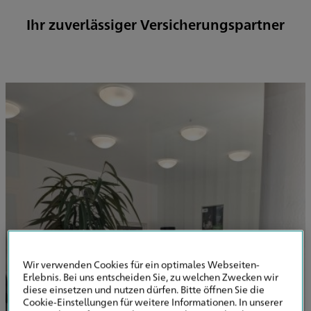
Ihr zuverlässiger Versicherungspartner
Wir verwenden Cookies für ein optimales Webseiten-
Erlebnis. Bei uns entscheiden Sie, zu welchen Zwecken wir
diese einsetzen und nutzen dürfen. Bitte öffnen Sie die
Cookie-Einstellungen für weitere Informationen. In unserer