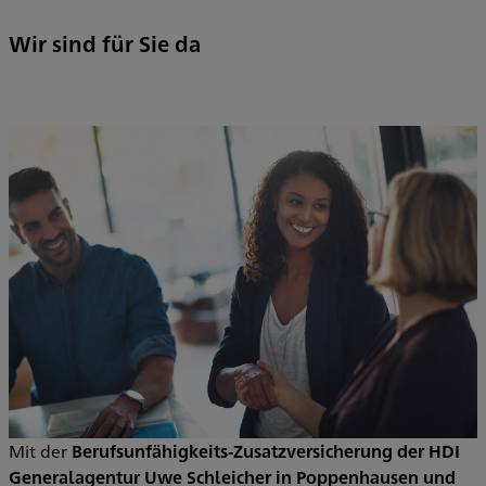
Wir sind für Sie da
Mit der
Berufsunfähigkeits-Zusatzversicherung der HDI
Generalagentur Uwe Schleicher in Poppenhausen und