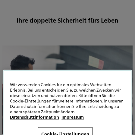
Ihre doppelte Sicherheit fürs Leben
Wir verwenden Cookies für ein optimales Webseiten-
Erlebnis. Bei uns entscheiden Sie, zu welchen Zwecken wir
diese einsetzen und nutzen dürfen. Bitte öffnen Sie die
Cookie-Einstellungen für weitere Informationen. In unserer
Datenschutzinformation können Sie Ihre Entscheidung zu
einem späteren Zeitpunkt ändern.
Datenschutzinformation
Impressum
Cookie-Einstellungen