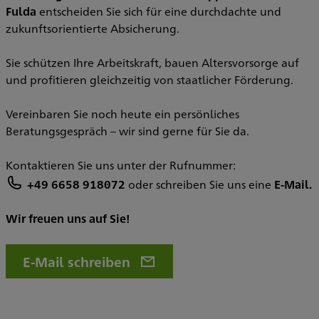
Fulda
entscheiden Sie sich für eine durchdachte und
zukunftsorientierte Absicherung.
Sie schützen Ihre Arbeitskraft, bauen Altersvorsorge auf
und profitieren gleichzeitig von staatlicher Förderung.
Vereinbaren Sie noch heute ein persönliches
Beratungsgespräch – wir sind gerne für Sie da.
Kontaktieren Sie uns unter der Rufnummer:
+49 6658 918072
oder schreiben Sie uns eine
E-Mail.
Wir freuen uns auf Sie!
E-Mail schreiben