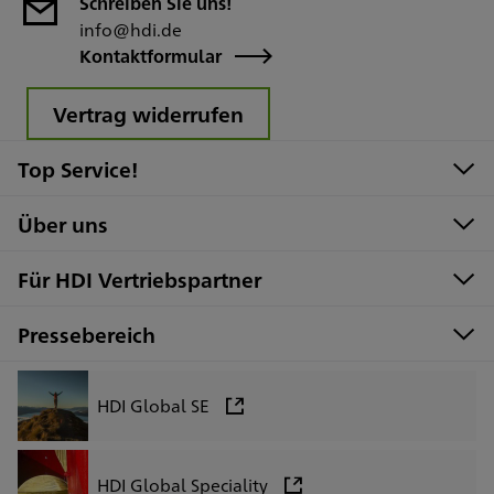
Schreiben Sie uns!
info@hdi.de
Kontaktformular
Vertrag widerrufen
Top Service!
Über uns
Für HDI Vertriebspartner
Pressebereich
HDI Global SE
HDI Global Speciality