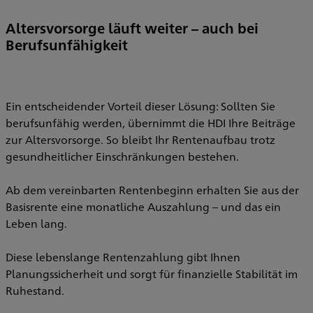
Altersvorsorge läuft weiter – auch bei
Berufsunfähigkeit
Ein entscheidender Vorteil dieser Lösung: Sollten Sie
berufsunfähig werden, übernimmt die HDI Ihre Beiträge
zur Altersvorsorge. So bleibt Ihr Rentenaufbau trotz
gesundheitlicher Einschränkungen bestehen.
Ab dem vereinbarten Rentenbeginn erhalten Sie aus der
Basisrente eine monatliche Auszahlung – und das ein
Leben lang.
Diese lebenslange Rentenzahlung gibt Ihnen
Planungssicherheit und sorgt für finanzielle Stabilität im
Ruhestand.