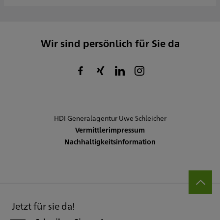
Wir sind persönlich für Sie da
HDI Generalagentur Uwe Schleicher
Vermittlerimpressum
Nachhaltigkeitsinformation
Jetzt für sie da!