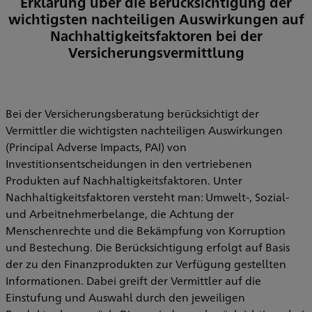
Erklärung über die Berücksichtigung der
wichtigsten nachteiligen Auswirkungen auf
Nachhaltigkeitsfaktoren bei der
Versicherungsvermittlung
Bei der Versicherungsberatung berücksichtigt der
Vermittler die wichtigsten nachteiligen Auswirkungen
(Principal Adverse Impacts, PAI) von
Investitionsentscheidungen in den vertriebenen
Produkten auf Nachhaltigkeitsfaktoren. Unter
Nachhaltigkeitsfaktoren versteht man: Umwelt-, Sozial-
und Arbeitnehmerbelange, die Achtung der
Menschenrechte und die Bekämpfung von Korruption
und Bestechung. Die Berücksichtigung erfolgt auf Basis
der zu den Finanzprodukten zur Verfügung gestellten
Informationen. Dabei greift der Vermittler auf die
Einstufung und Auswahl durch den jeweiligen