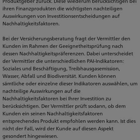
Produktgeber zurück. Diese wiederum berücksichtigen bei
ihren Finanzprodukten die wichtigsten nachteiligen
Auswirkungen von Investitionsentscheidungen auf
Nachhaltigkeitsfaktoren.
Bei der Versicherungsberatung fragt der Vermittler den
Kunden im Rahmen der Geeignetheitsprüfung nach
dessen Nachhaltigkeitspräferenzen. Dabei unterscheidet
der Vermittler die unterschiedlichen PAI-Indikatoren:
Soziales und Beschäftigung, Treibhausgasemission,
Wasser, Abfall und Biodiversität. Kunden können
sämtliche oder einzelne dieser Indikatoren auswählen, um
nachteilige Auswirkungen auf die
Nachhaltigkeitsfaktoren bei Ihrer Investition zu
berücksichtigen. Der Vermittler prüft sodann, ob dem
Kunden ein seinen Nachhaltigkeitsfaktoren
entsprechendes Produkt empfohlen werden kann. Ist dies
nicht der Fall, wird der Kunde auf diesen Aspekt
gesondert hingewiesen.