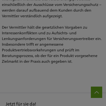
einschließlich der Ausschlüsse vom Versicherungsschutz –
werden darauf aufbauend dem Kunden durch den
Vermittler verständlich aufgezeigt.
Der Vermittler hält die gesetzlichen Vorgaben zu
Interessenkonflikten und zu Aufsichts- und
Lenkungsanforderungen für Versicherungsvertreiber ein.
Insbesondere trifft er angemessene
Produktvertriebsvorkehrungen und prüft im
Beratungsprozess, ob der für ein Produkt vorgesehene
Zielmarkt in der Praxis auch gegeben ist.
Jetzt für sie da!