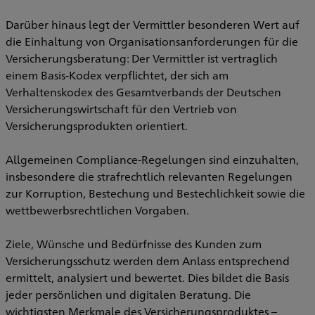
Darüber hinaus legt der Vermittler besonderen Wert auf
die Einhaltung von Organisationsanforderungen für die
Versicherungsberatung: Der Vermittler ist vertraglich
einem Basis-Kodex verpflichtet, der sich am
Verhaltenskodex des Gesamtverbands der Deutschen
Versicherungswirtschaft für den Vertrieb von
Versicherungsprodukten orientiert.
Allgemeinen Compliance-Regelungen sind einzuhalten,
insbesondere die strafrechtlich relevanten Regelungen
zur Korruption, Bestechung und Bestechlichkeit sowie die
wettbewerbsrechtlichen Vorgaben.
Ziele, Wünsche und Bedürfnisse des Kunden zum
Versicherungsschutz werden dem Anlass entsprechend
ermittelt, analysiert und bewertet. Dies bildet die Basis
jeder persönlichen und digitalen Beratung. Die
wichtigsten Merkmale des Versicherungsproduktes –