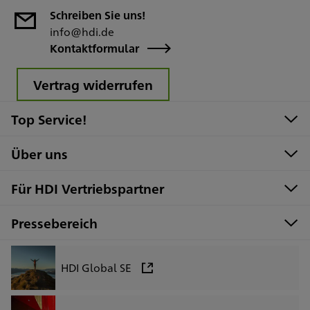
Schreiben Sie uns!
info@hdi.de
Kontaktformular
Vertrag widerrufen
Top Service!
Über uns
Für HDI Vertriebspartner
Pressebereich
HDI Global SE