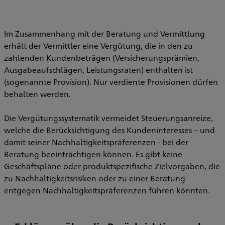
Im Zusammenhang mit der Beratung und Vermittlung
erhält der Vermittler eine Vergütung, die in den zu
zahlenden Kundenbeträgen (Versicherungsprämien,
Ausgabeaufschlägen, Leistungsraten) enthalten ist
(sogenannte Provision). Nur verdiente Provisionen dürfen
behalten werden.
Die Vergütungssystematik vermeidet Steuerungsanreize,
welche die Berücksichtigung des Kundeninteresses – und
damit seiner Nachhaltigkeitspräferenzen - bei der
Beratung beeinträchtigen können. Es gibt keine
Geschäftspläne oder produktspezifische Zielvorgaben, die
zu Nachhaltigkeitsrisiken oder zu einer Beratung
entgegen Nachhaltigkeitspräferenzen führen könnten.