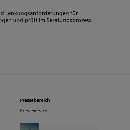
 und Lenkungsanforderungen für
ungen und prüft im Beratungsprozess,
Pressebereich
Presseservice