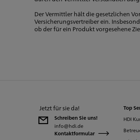
Der Vermittler hält die gesetzlichen 
Versicherungsvertreiber ein. Insbeson
ob der für ein Produkt vorgesehene Zie
Jetzt für sie da!
Top Se
Schreiben Sie uns!
HDI Ku
info@hdi.de
Betreu
Kontaktformular