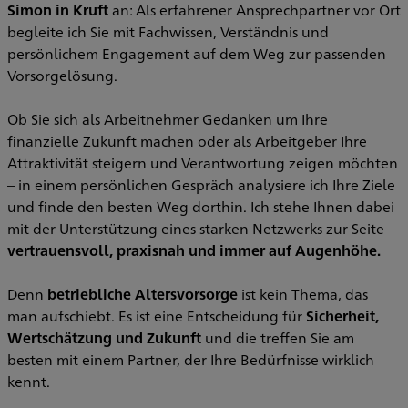
Simon in Kruft
an: Als erfahrener Ansprechpartner vor Ort
begleite ich Sie mit Fachwissen, Verständnis und
persönlichem Engagement auf dem Weg zur passenden
Vorsorgelösung.
Ob Sie sich als Arbeitnehmer Gedanken um Ihre
finanzielle Zukunft machen oder als Arbeitgeber Ihre
Attraktivität steigern und Verantwortung zeigen möchten
– in einem persönlichen Gespräch analysiere ich Ihre Ziele
und finde den besten Weg dorthin. Ich stehe Ihnen dabei
mit der Unterstützung eines starken Netzwerks zur Seite –
vertrauensvoll, praxisnah und immer auf Augenhöhe.
Denn
betriebliche Altersvorsorge
ist kein Thema, das
man aufschiebt. Es ist eine Entscheidung für
Sicherheit,
Wertschätzung und Zukunft
und die treffen Sie am
besten mit einem Partner, der Ihre Bedürfnisse wirklich
kennt.