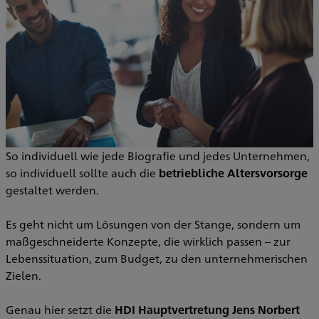
So individuell wie jede Biografie und jedes Unternehmen,
so individuell sollte auch die
betriebliche Altersvorsorge
gestaltet werden.
Es geht nicht um Lösungen von der Stange, sondern um
maßgeschneiderte Konzepte, die wirklich passen – zur
Lebenssituation, zum Budget, zu den unternehmerischen
Zielen.
Genau hier setzt die
HDI Hauptvertretung Jens Norbert