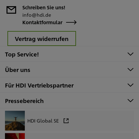
Schreiben Sie uns!
info@hdi.de
Kontaktformular
Vertrag widerrufen
Top Service!
Über uns
Für HDI Vertriebspartner
Pressebereich
HDI Global SE