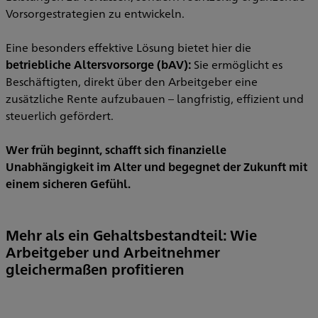
Vorsorgestrategien zu entwickeln.
Eine besonders effektive Lösung bietet hier die
betriebliche Altersvorsorge (bAV):
Sie ermöglicht es
Beschäftigten, direkt über den Arbeitgeber eine
zusätzliche Rente aufzubauen – langfristig, effizient und
steuerlich gefördert.
Wer früh beginnt, schafft sich finanzielle
Unabhängigkeit im Alter und begegnet der Zukunft mit
einem sicheren Gefühl.
Mehr als ein Gehaltsbestandteil: Wie
Arbeitgeber und Arbeitnehmer
gleichermaßen profitieren