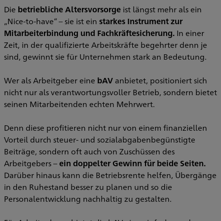
Die
betriebliche Altersvorsorge
ist längst mehr als ein
„Nice-to-have“ – sie ist ein
starkes Instrument zur
Mitarbeiterbindung und Fachkräftesicherung.
In einer
Zeit, in der qualifizierte Arbeitskräfte begehrter denn je
sind, gewinnt sie für Unternehmen stark an Bedeutung.
Wer als Arbeitgeber eine
bAV
anbietet, positioniert sich
nicht nur als verantwortungsvoller Betrieb, sondern bietet
seinen Mitarbeitenden echten Mehrwert.
Denn diese profitieren nicht nur von einem finanziellen
Vorteil durch steuer- und sozialabgabenbegünstigte
Beiträge, sondern oft auch von Zuschüssen des
Arbeitgebers –
ein doppelter Gewinn für beide Seiten.
Darüber hinaus kann die Betriebsrente helfen, Übergänge
in den Ruhestand besser zu planen und so die
Personalentwicklung nachhaltig zu gestalten.