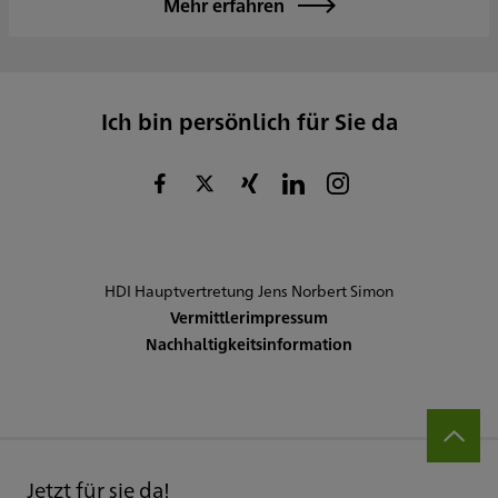
Mehr erfahren
Ich bin persönlich für Sie da
HDI Hauptvertretung Jens Norbert Simon
Vermittlerimpressum
Nachhaltigkeitsinformation
Jetzt für sie da!