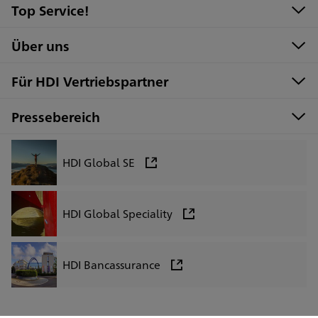
Top Service!
Über uns
Für HDI Vertriebspartner
Pressebereich
HDI Global SE
HDI Global Speciality
HDI Bancassurance