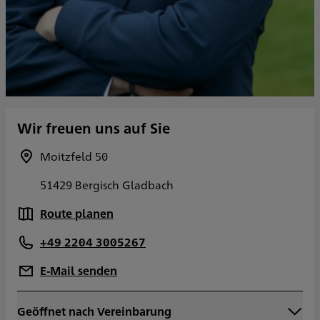
Wir freuen uns auf Sie
Moitzfeld 50
51429 Bergisch Gladbach
Route planen
+49 2204 3005267
E-Mail senden
Geöffnet nach Vereinbarung
Montag
09:00 - 12:00