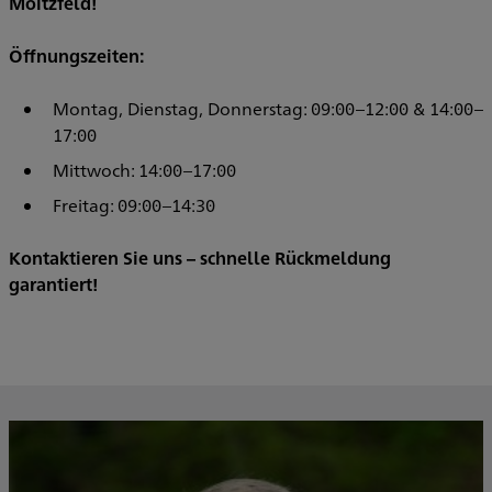
Moitzfeld!
Öffnungszeiten:
Montag, Dienstag, Donnerstag: 09:00–12:00 & 14:00–
17:00
Mittwoch: 14:00–17:00
Freitag: 09:00–14:30
Kontaktieren Sie uns – schnelle Rückmeldung
garantiert!