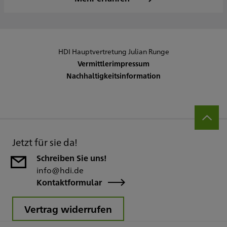
HDI Hauptvertretung Julian Runge
Vermittlerimpressum
Nachhaltigkeitsinformation
Jetzt für sie da!
Schreiben Sie uns!
info@hdi.de
Kontaktformular
Vertrag widerrufen