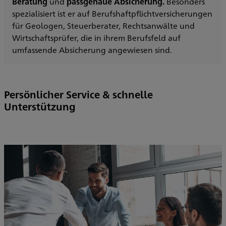
Beratung
und
passgenaue Absicherung.
Besonders
spezialisiert ist er auf Berufshaftpflichtversicherungen
für Geologen, Steuerberater, Rechtsanwälte und
Wirtschaftsprüfer, die in ihrem Berufsfeld auf
umfassende Absicherung angewiesen sind.
Persönlicher Service & schnelle
Unterstützung