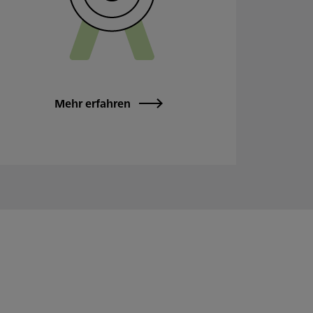
Mehr erfahren