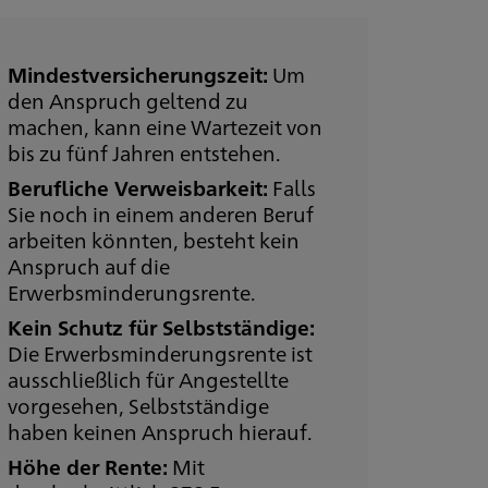
Mindestversicherungszeit:
Um
den Anspruch geltend zu
machen, kann eine Wartezeit von
bis zu fünf Jahren entstehen.
Berufliche Verweisbarkeit:
Falls
Sie noch in einem anderen Beruf
arbeiten könnten, besteht kein
Anspruch auf die
Erwerbsminderungsrente.
Kein Schutz für Selbstständige:
Die Erwerbsminderungsrente ist
ausschließlich für Angestellte
vorgesehen, Selbstständige
haben keinen Anspruch hierauf.
Höhe der Rente:
Mit