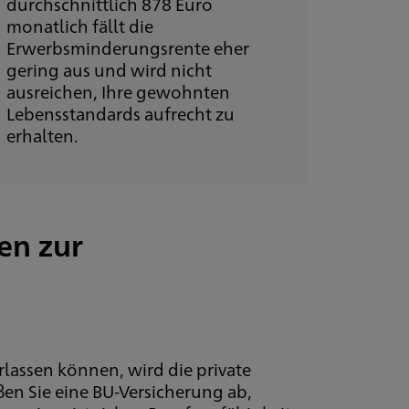
durchschnittlich 878 Euro
monatlich fällt die
Erwerbsminderungsrente eher
gering aus und wird nicht
ausreichen, Ihre gewohnten
Lebensstandards aufrecht zu
erhalten.
en zur
erlassen können, wird die private
en Sie eine BU-Versicherung ab,