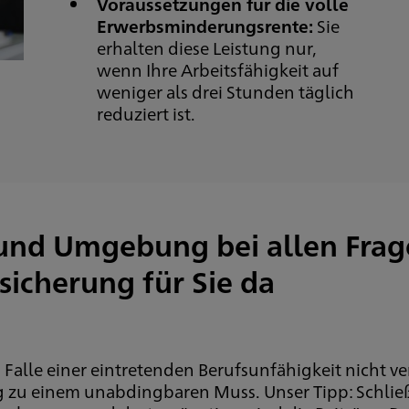
Voraussetzungen für die volle
Erwerbsminderungsrente:
Sie
erhalten diese Leistung nur,
wenn Ihre Arbeitsfähigkeit auf
weniger als drei Stunden täglich
reduziert ist.
 und Umgebung bei allen Frag
sicherung für Sie da
m Falle einer eintretenden Berufsunfähigkeit nicht v
g zu einem unabdingbaren Muss. Unser Tipp: Schließ