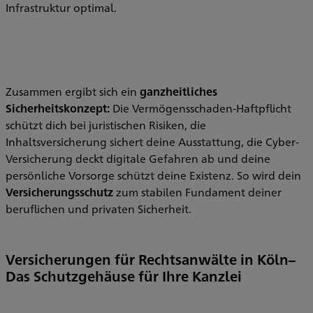
Infrastruktur optimal.
Zusammen ergibt sich ein
ganzheitliches
Sicherheitskonzept:
Die Vermögensschaden-Haftpflicht
schützt dich bei juristischen Risiken, die
Inhaltsversicherung sichert deine Ausstattung, die Cyber-
Versicherung deckt digitale Gefahren ab und deine
persönliche Vorsorge schützt deine Existenz. So wird dein
Versicherungsschutz
zum stabilen Fundament deiner
beruflichen und privaten Sicherheit.
Versicherungen für Rechtsanwälte in Köln–
Das Schutzgehäuse für Ihre Kanzlei