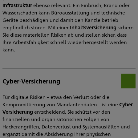
Infrastruktur
ebenso relevant. Ein Einbruch, Brand oder
Wasserschaden kann Büroausstattung und technische
Geräte beschädigen und damit den Kanzleibetrieb
empfindlich stören. Mit einer
Inhaltsversicherung
sichern
Sie diese materiellen Risiken ab und stellen sicher, dass
Ihre Arbeitsfähigkeit schnell wiederhergestellt werden
kann.
Cyber-Versicherung
Öff
Für digitale Risiken – etwa den Verlust oder die
Kompromittierung von Mandantendaten – ist eine
Cyber-
Versicherung
entscheidend. Sie schützt vor den
finanziellen und organisatorischen Folgen von
Hackerangriffen, Datenverlust und Systemausfällen und
ergänzt damit die Absicherung Ihrer physischen