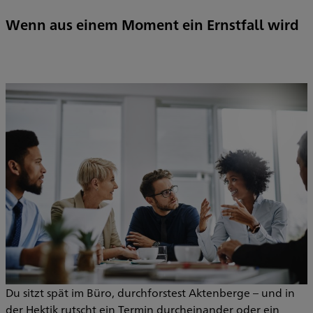
Wenn aus einem Moment ein Ernstfall wird
Du sitzt spät im Büro, durchforstest Aktenberge – und in
der Hektik rutscht ein Termin durcheinander oder ein