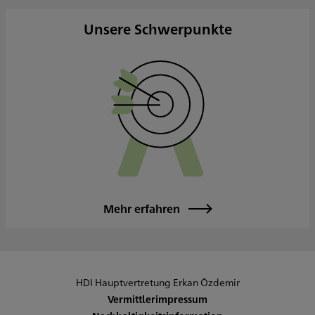
Samstag
Sonntag
Unsere Schwerpunkte
Sowie nach Vereinbarung
Mehr erfahren
HDI Hauptvertretung Erkan Özdemir
Vermittlerimpressum