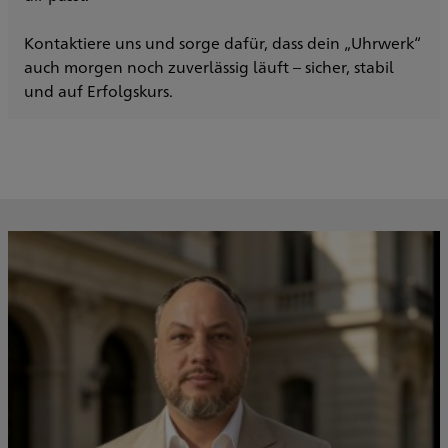
Kontaktiere uns und sorge dafür, dass dein „Uhrwerk“
auch morgen noch zuverlässig läuft – sicher, stabil
und auf Erfolgskurs.