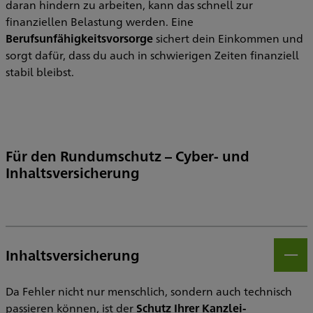
daran hindern zu arbeiten, kann das schnell zur
finanziellen Belastung werden. Eine
Berufsunfähigkeitsvorsorge
sichert dein Einkommen und
sorgt dafür, dass du auch in schwierigen Zeiten finanziell
stabil bleibst.
Für den Rundumschutz – Cyber- und
Inhaltsversicherung
Inhaltsversicherung
Öff
Da Fehler nicht nur menschlich, sondern auch technisch
passieren können, ist der
Schutz Ihrer Kanzlei-