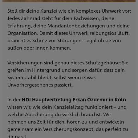
Stell dir deine Kanzlei wie ein komplexes Uhrwerk vor:
Jedes Zahnrad steht für dein Fachwissen, deine
Erfahrung, deine Mandantenbeziehungen und deine
Organisation. Damit dieses Uhrwerk reibungslos läuft,
braucht es Schutz vor Störungen – egal ob sie von
außen oder innen kommen.
Versicherungen sind genau dieses Schutzgehäuse: Sie
greifen im Hintergrund und sorgen dafür, dass dein
System stabil bleibt, selbst wenn etwas
Unvorhergesehenes passiert.
In der
HDI Hauptvertretung Erkan Özdemir in Köln
wissen wir, wie dein Kanzleialltag funktioniert – und
welche Absicherung du wirklich brauchst. Wir
nehmen uns Zeit für dich, hören zu und entwickeln
gemeinsam ein Versicherungskonzept, das perfekt zu
dir passt.